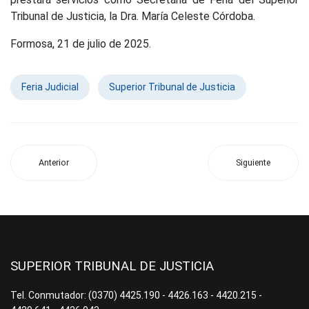
Tribunal de Justicia, la Dra. María Celeste Córdoba.
Formosa, 21 de julio de 2025.
Feria Judicial
Superior Tribunal de Justicia
Anterior
Siguiente
SUPERIOR TRIBUNAL DE JUSTICIA
Tel. Conmutador: (0370) 4425.190 - 4426.163 - 4420.215 -