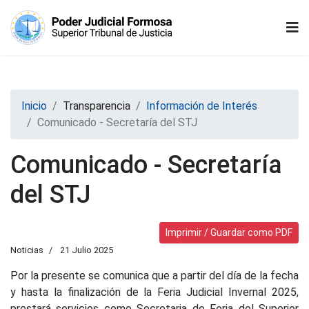
Inicio
Transparencia
Información de Interés
Comunicado - Secretaría del STJ
Comunicado - Secretaría
del STJ
Imprimir / Guardar como PDF
Noticias
21 Julio 2025
Por la presente se comunica que a partir del día de la fecha
y hasta la finalización de la Feria Judicial Invernal 2025,
prestará servicios como Secretaria de Feria del Superior