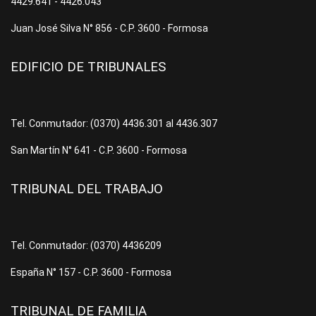
4429.641 - 4426.043
Juan José Silva N° 856 - C.P. 3600 - Formosa
EDIFICIO DE TRIBUNALES
Tel. Conmutador: (0370) 4436.301 al 4436.307
San Martín N° 641 - C.P. 3600 - Formosa
TRIBUNAL DEL TRABAJO
Tel. Conmutador: (0370) 4436209
España N° 157 - C.P. 3600 - Formosa
TRIBUNAL DE FAMILIA