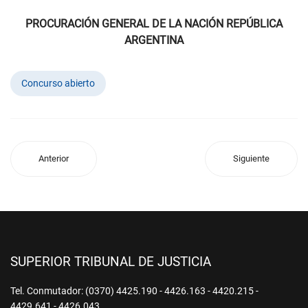
PROCURACIÓN GENERAL DE LA NACIÓN REPÚBLICA
ARGENTINA
Concurso abierto
Anterior
Siguiente
SUPERIOR TRIBUNAL DE JUSTICIA
Tel. Conmutador: (0370) 4425.190 - 4426.163 - 4420.215 -
4429.641 - 4426.043