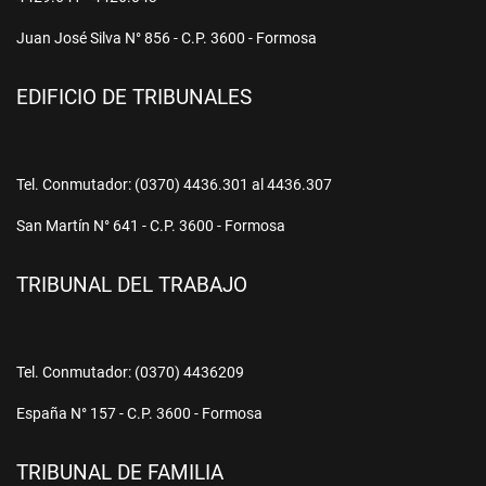
Juan José Silva N° 856 - C.P. 3600 - Formosa
EDIFICIO DE TRIBUNALES
Tel. Conmutador: (0370) 4436.301 al 4436.307
San Martín N° 641 - C.P. 3600 - Formosa
TRIBUNAL DEL TRABAJO
Tel. Conmutador: (0370) 4436209
España N° 157 - C.P. 3600 - Formosa
TRIBUNAL DE FAMILIA