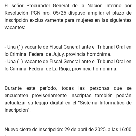
El señor Procurador General de la Nación interino por
Resolución PGN nro. 05/25 dispuso ampliar el plazo de
inscripción exclusivamente para mujeres en las siguientes
vacantes:
- Una (1) vacante de Fiscal General ante el Tribunal Oral en
lo Criminal Federal de Jujuy, provincia homónima.
- Una (1) vacante de Fiscal General ante el Tribunal Oral en
lo Criminal Federal de La Rioja, provincia homónima.
Durante este período, todas las personas que se
encuentren provisoriamente inscriptas también podrán
actualizar su legajo digital en el “Sistema Informático de
Inscripción”.
Nuevo cierre de inscripción: 29 de abril de 2025, a las 16:00