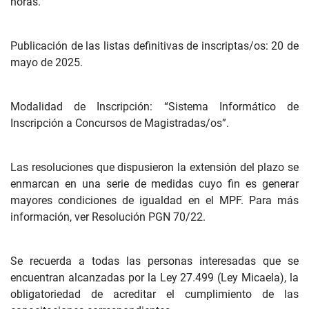
horas.
Publicación de las listas definitivas de inscriptas/os: 20 de
mayo de 2025.
Modalidad de Inscripción: “Sistema Informático de
Inscripción a Concursos de Magistradas/os”.
Las resoluciones que dispusieron la extensión del plazo se
enmarcan en una serie de medidas cuyo fin es generar
mayores condiciones de igualdad en el MPF. Para más
información, ver Resolución PGN 70/22.
Se recuerda a todas las personas interesadas que se
encuentran alcanzadas por la Ley 27.499 (Ley Micaela), la
obligatoriedad de acreditar el cumplimiento de las