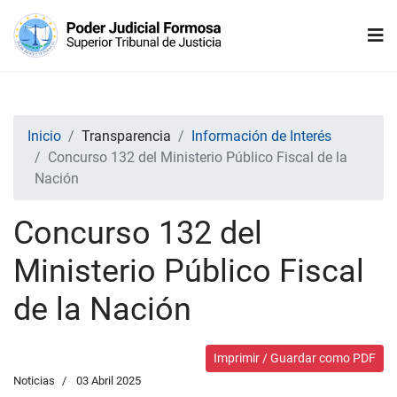
Inicio
Transparencia
Información de Interés
Concurso 132 del Ministerio Público Fiscal de la
Nación
Concurso 132 del
Ministerio Público Fiscal
de la Nación
Imprimir / Guardar como PDF
Noticias
03 Abril 2025