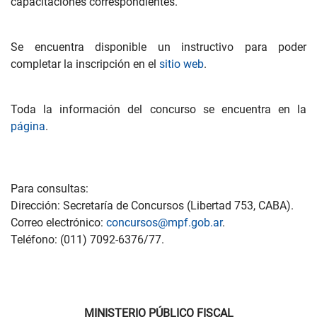
capacitaciones correspondientes.
Se encuentra disponible un instructivo para poder
completar la inscripción en el
sitio web
.
Toda la información del concurso se encuentra en la
página
.
Para consultas:
Dirección: Secretaría de Concursos (Libertad 753, CABA).
Correo electrónico:
concursos@mpf.gob.ar
.
Teléfono: (011) 7092-6376/77.
MINISTERIO PÚBLICO FISCAL