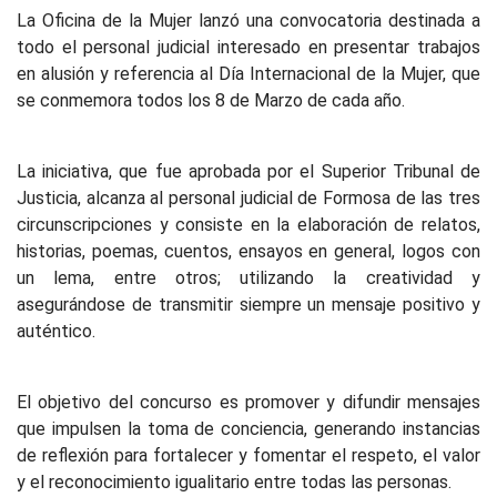
La Oficina de la Mujer lanzó una convocatoria destinada a
todo el personal judicial interesado en presentar trabajos
en alusión y referencia al Día Internacional de la Mujer, que
se conmemora todos los 8 de Marzo de cada año.
La iniciativa, que fue aprobada por el Superior Tribunal de
Justicia, alcanza al personal judicial de Formosa de las tres
circunscripciones y consiste en la elaboración de relatos,
historias, poemas, cuentos, ensayos en general, logos con
un lema, entre otros; utilizando la creatividad y
asegurándose de transmitir siempre un mensaje positivo y
auténtico.
El objetivo del concurso es promover y difundir mensajes
que impulsen la toma de conciencia, generando instancias
de reflexión para fortalecer y fomentar el respeto, el valor
y el reconocimiento igualitario entre todas las personas.