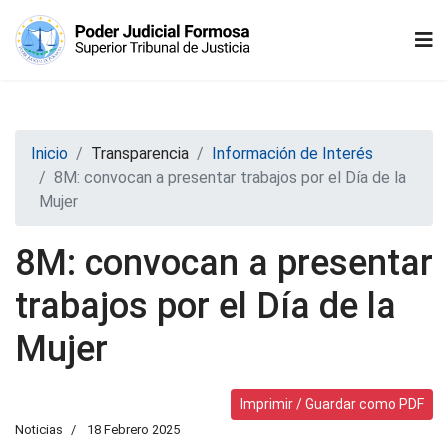
Inicio
Transparencia
Información de Interés
8M: convocan a presentar trabajos por el Día de la
Mujer
8M: convocan a presentar
trabajos por el Día de la
Mujer
Imprimir / Guardar como PDF
Noticias
18 Febrero 2025