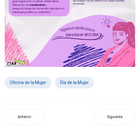
Oficina de la Mujer
Día de la Mujer
Anterior
Siguiente