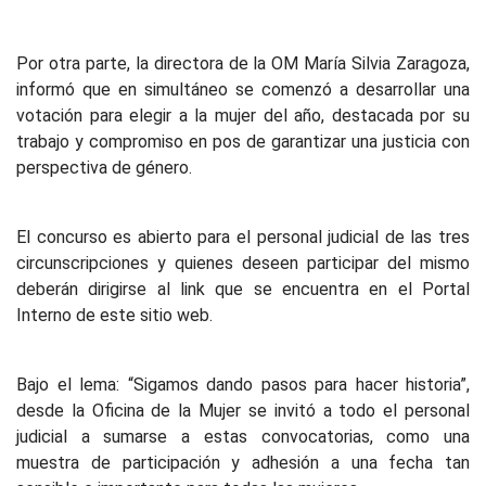
Por otra parte, la directora de la OM María Silvia Zaragoza,
informó que en simultáneo se comenzó a desarrollar una
votación para elegir a la mujer del año, destacada por su
trabajo y compromiso en pos de garantizar una justicia con
perspectiva de género.
El concurso es abierto para el personal judicial de las tres
circunscripciones y quienes deseen participar del mismo
deberán dirigirse al link que se encuentra en el Portal
Interno de este sitio web.
Bajo el lema: “Sigamos dando pasos para hacer historia”,
desde la Oficina de la Mujer se invitó a todo el personal
judicial a sumarse a estas convocatorias, como una
muestra de participación y adhesión a una fecha tan