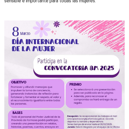
sensible e importante para todas las mujeres.