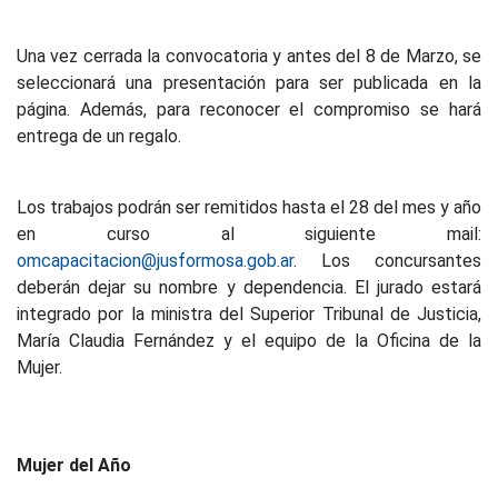
Una vez cerrada la convocatoria y antes del 8 de Marzo, se
seleccionará una presentación para ser publicada en la
página. Además, para reconocer el compromiso se hará
entrega de un regalo.
Los trabajos podrán ser remitidos hasta el 28 del mes y año
en curso al siguiente mail:
omcapacitacion@jusformosa.gob.ar
. Los concursantes
deberán dejar su nombre y dependencia. El jurado estará
integrado por la ministra del Superior Tribunal de Justicia,
María Claudia Fernández y el equipo de la Oficina de la
Mujer.
Mujer del Año