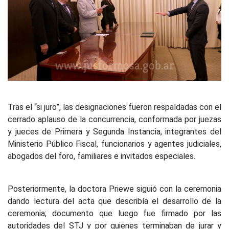
Tras el “si juro”, las designaciones fueron respaldadas con el
cerrado aplauso de la concurrencia, conformada por juezas
y jueces de Primera y Segunda Instancia, integrantes del
Ministerio Público Fiscal, funcionarios y agentes judiciales,
abogados del foro, familiares e invitados especiales.
Posteriormente, la doctora Priewe siguió con la ceremonia
dando lectura del acta que describía el desarrollo de la
ceremonia; documento que luego fue firmado por las
autoridades del STJ y por quienes terminaban de jurar y