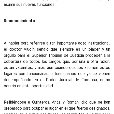
asumir sus nuevas funciones.
Reconocimiento
Al hablar para referirse a tan importante acto institucional,
el doctor Alucín señaló que siempre es un placer y un
orgullo para el Superior Tribunal de Justicia proceder a la
cobertura de todos los cargos que, por una u otra razón,
están vacantes, y más aún cuando quienes asumen estos
lugares son funcionarias o funcionarios que ya se vienen
desempeñando en el Poder Judicial de Formosa, como
ocurrió en esta oportunidad.
Refiriéndose a Quinteros, Arias y Román, dijo que se han
preparado para ocupar el lugar en el que fueron designados,