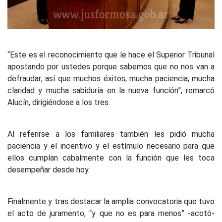
“Este es el reconocimiento que le hace el Superior Tribunal
apostando por ustedes porque sabemos que no nos van a
defraudar; así que muchos éxitos, mucha paciencia, mucha
claridad y mucha sabiduría en la nueva función”, remarcó
Alucín, dirigiéndose a los tres.
Al referirse a los familiares también les pidió mucha
paciencia y el incentivo y el estímulo necesario para que
ellos cumplan cabalmente con la función que les toca
desempeñar desde hoy.
Finalmente y tras destacar la amplia convocatoria que tuvo
el acto de juramento, “y que no es para menos” -acotó-