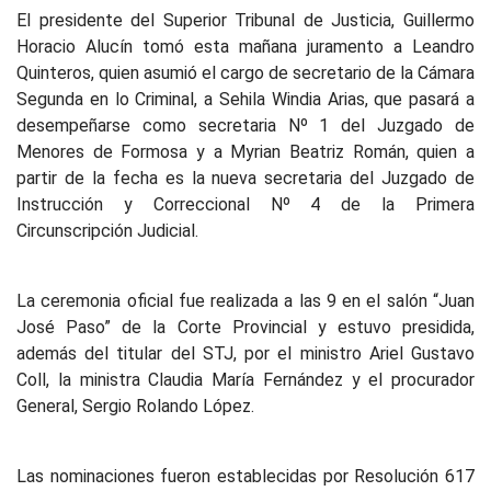
El presidente del Superior Tribunal de Justicia, Guillermo
Horacio Alucín tomó esta mañana juramento a Leandro
Quinteros, quien asumió el cargo de secretario de la Cámara
Segunda en lo Criminal, a Sehila Windia Arias, que pasará a
desempeñarse como secretaria Nº 1 del Juzgado de
Menores de Formosa y a Myrian Beatriz Román, quien a
partir de la fecha es la nueva secretaria del Juzgado de
Instrucción y Correccional Nº 4 de la Primera
Circunscripción Judicial.
La ceremonia oficial fue realizada a las 9 en el salón “Juan
José Paso” de la Corte Provincial y estuvo presidida,
además del titular del STJ, por el ministro Ariel Gustavo
Coll, la ministra Claudia María Fernández y el procurador
General, Sergio Rolando López.
Las nominaciones fueron establecidas por Resolución 617