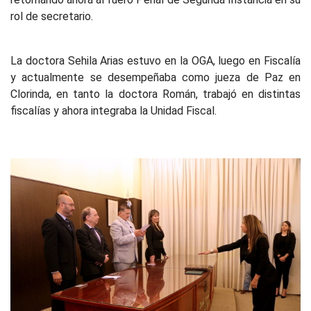
rol de secretario.
La doctora Sehila Arias estuvo en la OGA, luego en Fiscalía
y actualmente se desempeñaba como jueza de Paz en
Clorinda, en tanto la doctora Román, trabajó en distintas
fiscalías y ahora integraba la Unidad Fiscal.