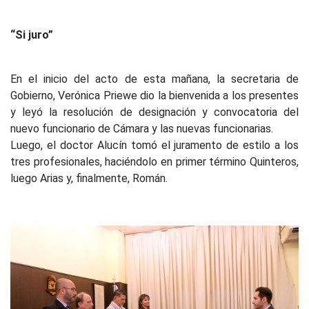
“Si juro”
En el inicio del acto de esta mañana, la secretaria de
Gobierno, Verónica Priewe dio la bienvenida a los presentes
y leyó la resolución de designación y convocatoria del
nuevo funcionario de Cámara y las nuevas funcionarias.
Luego, el doctor Alucín tomó el juramento de estilo a los
tres profesionales, haciéndolo en primer término Quinteros,
luego Arias y, finalmente, Román.