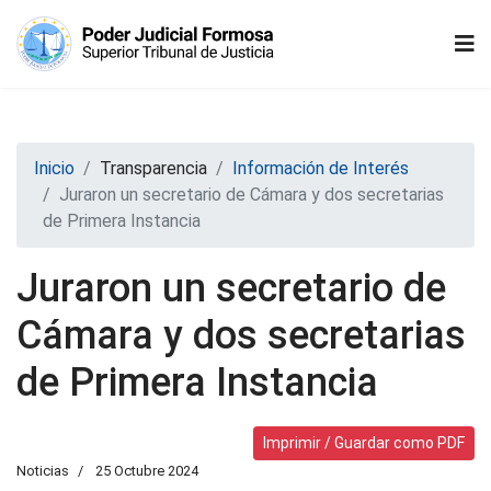
Inicio
Transparencia
Información de Interés
Juraron un secretario de Cámara y dos secretarias
de Primera Instancia
Juraron un secretario de
Cámara y dos secretarias
de Primera Instancia
Imprimir / Guardar como PDF
Noticias
25 Octubre 2024