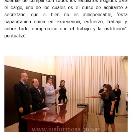
además de cumplir con todos los requisitos exigidos para
el cargo, uno de los cuales es el curso de aspirante a
secretario, que si bien no es indispensable, “esta
capacitación suma en experiencia, esfuerzo, trabajo y,
sobre todo, compromiso con el trabajo y la institución”,
puntualizó.