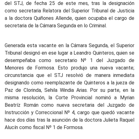
del STJ, de fecha 25 de este mes, tras la designación
como secretaria Relatora del Superior Tribunal de Justicia
a la doctora Quiñones Allende, quien ocupaba el cargo de
secretaria de la Cámara Segunda en lo Criminal.
Generada esta vacante en la Cámara Segunda, el Superior
Tribunal designó en ese lugar a Leandro Quinteros, quien se
desempeñaba como secretario Nº 1 del Juzgado de
Menores de Formosa. Esto produjo una nueva vacante;
circunstancia que el STJ resolvió de manera inmediata
designando como reemplazante de Quinteros a la jueza de
Paz de Clorinda, Sehila Windia Arias. Por su parte, en la
misma resolución, la Corte Provincial nominó a Myrian
Beatríz Román como nueva secretaria del Juzgado de
Instrucción y Correccional Nº 4, cargo que quedó vacante
hace dos días tras la asunción de la doctora Julieta Raquel
Alucín como fiscal Nº 1 de Formosa.