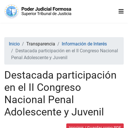
Inicio
Transparencia
Información de Interés
Destacada participación en el II Congreso Nacional
Penal Adolescente y Juvenil
Destacada participación
en el II Congreso
Nacional Penal
Adolescente y Juvenil
Imprimir / Guardar como PDF