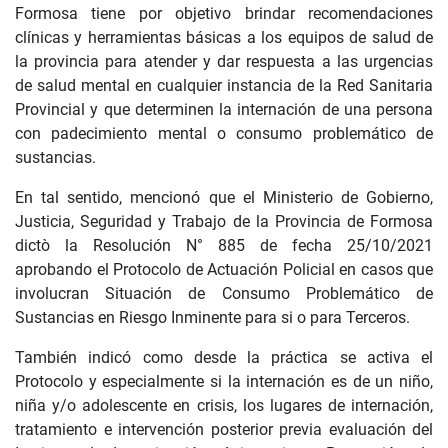
Formosa tiene por objetivo brindar recomendaciones
clínicas y herramientas básicas a los equipos de salud de
la provincia para atender y dar respuesta a las urgencias
de salud mental en cualquier instancia de la Red Sanitaria
Provincial y que determinen la internación de una persona
con padecimiento mental o consumo problemático de
sustancias.
En tal sentido, mencionó que el Ministerio de Gobierno,
Justicia, Seguridad y Trabajo de la Provincia de Formosa
dictò la Resolución N° 885 de fecha 25/10/2021
aprobando el Protocolo de Actuación Policial en casos que
involucran Situación de Consumo Problemático de
Sustancias en Riesgo Inminente para si o para Terceros.
También indicó como desde la práctica se activa el
Protocolo y especialmente si la internación es de un niño,
niña y/o adolescente en crisis, los lugares de internación,
tratamiento e intervención posterior previa evaluación del