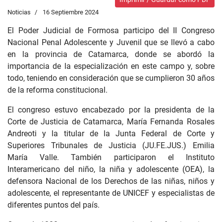
Noticias
16 Septiembre 2024
El Poder Judicial de Formosa participo del II Congreso
Nacional Penal Adolescente y Juvenil que se llevó a cabo
en la provincia de Catamarca, donde se abordó la
importancia de la especialización en este campo y, sobre
todo, teniendo en consideración que se cumplieron 30 años
de la reforma constitucional.
El congreso estuvo encabezado por la presidenta de la
Corte de Justicia de Catamarca, María Fernanda Rosales
Andreoti y la titular de la Junta Federal de Corte y
Superiores Tribunales de Justicia (JU.FE.JUS.) Emilia
María Valle. También participaron el Instituto
Interamericano del niño, la niña y adolescente (OEA), la
defensora Nacional de los Derechos de las niñas, niños y
adolescente, el representante de UNICEF y especialistas de
diferentes puntos del país.