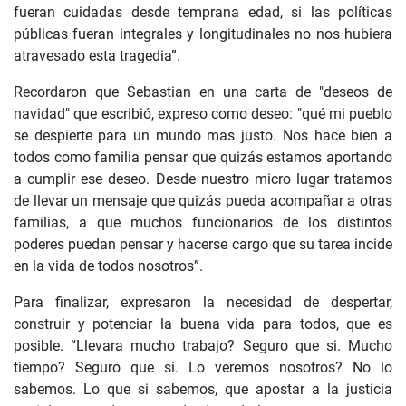
fueran cuidadas desde temprana edad, si las políticas
públicas fueran integrales y longitudinales no nos hubiera
atravesado esta tragedia”.
Recordaron que Sebastian en una carta de "deseos de
navidad" que escribió, expreso como deseo: "qué mi pueblo
se despierte para un mundo mas justo. Nos hace bien a
todos como familia pensar que quizás estamos aportando
a cumplir ese deseo. Desde nuestro micro lugar tratamos
de llevar un mensaje que quizás pueda acompañar a otras
familias, a que muchos funcionarios de los distintos
poderes puedan pensar y hacerse cargo que su tarea incide
en la vida de todos nosotros”.
Para finalizar, expresaron la necesidad de despertar,
construir y potenciar la buena vida para todos, que es
posible. “Llevara mucho trabajo? Seguro que si. Mucho
tiempo? Seguro que si. Lo veremos nosotros? No lo
sabemos. Lo que si sabemos, que apostar a la justicia