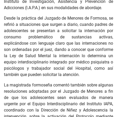
Instituto de Investigación, Asistencia y Prevención de
Adicciones (I.A.P.A.) en sus modalidades de abordaje.
Desde la práctica del Juzgado de Menores de Formosa, se
refirió a situaciones que surgen a diario, cuando padres de
adolescentes se presentan a solicitar la internación por
consumo problemático de sustancias activas,
explicándose con lenguaje claro que las internaciones no
son ordenadas por el juez, dando a conocer que conforme
la Ley de Salud Mental la internación lo determina un
equipo interdisciplinario integrado por médico psiquiatra o
psicólogos y trabajador social del Hospital, como así
también que pueden solicitar la atención.
La magistrada formoseña comentó también sobre algunas
resoluciones adoptadas por el Juzgado de Menores a fin
de que los adolescentes sean evaluados de manera
urgente por el Equipo Interdisciplinario del Instituto IAPA,
coordinado con la Dirección de Niñez y Adolescencia la
intervención, sobre la activación del Protocolo mediante