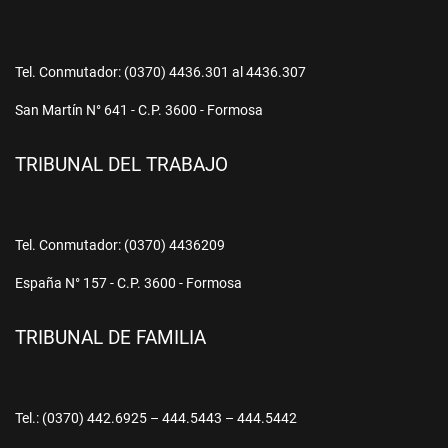
Tel. Conmutador: (0370) 4436.301 al 4436.307
San Martín N° 641 - C.P. 3600 - Formosa
TRIBUNAL DEL TRABAJO
Tel. Conmutador: (0370) 4436209
España N° 157 - C.P. 3600 - Formosa
TRIBUNAL DE FAMILIA
Tel.: (0370) 442.6925 – 444.5443 – 444.5442