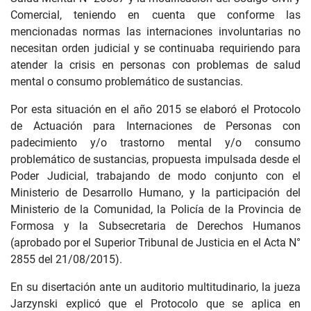
Comercial, teniendo en cuenta que conforme las
mencionadas normas las internaciones involuntarias no
necesitan orden judicial y se continuaba requiriendo para
atender la crisis en personas con problemas de salud
mental o consumo problemático de sustancias.
Por esta situación en el año 2015 se elaboró el Protocolo
de Actuación para Internaciones de Personas con
padecimiento y/o trastorno mental y/o consumo
problemático de sustancias, propuesta impulsada desde el
Poder Judicial, trabajando de modo conjunto con el
Ministerio de Desarrollo Humano, y la participación del
Ministerio de la Comunidad, la Policía de la Provincia de
Formosa y la Subsecretaria de Derechos Humanos
(aprobado por el Superior Tribunal de Justicia en el Acta N°
2855 del 21/08/2015).
En su disertación ante un auditorio multitudinario, la jueza
Jarzynski explicó que el Protocolo que se aplica en