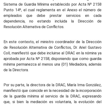
Sistema de Guardia Mínima establecido por Acta Nº 2158
Punto 14º, el cual reglamenta en el Anexo el número de
empleados que debe prestar servicios en cada
dependencia, no estando incluida la Dirección de
Resolución Alternativa de Conflictos.
En este contexto, el ministro coordinador de la Dirección
de Resolución Alternativa de Conflictos, Dr. Ariel Gustavo
Coll, manifiestó que debe incluirse al DRAC en la nómina ya
aprobada por Acta Nº 2158, disponiendo que como guardia
mínima permanezca al menos una (01) Mediadora, además
de la Directora.
Por su parte, la directora de la DRAC, María Irma González,
manifiestó que coincide en la necesidad de la incorporación
de la guardia mínima al servicio de la DRAC, expresando
que, si bien la mediación es voluntaria, la evolución del