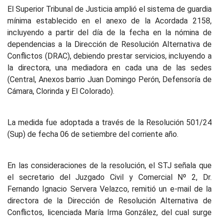
El Superior Tribunal de Justicia amplió el sistema de guardia
mínima establecido en el anexo de la Acordada 2158,
incluyendo a partir del día de la fecha en la nómina de
dependencias a la Dirección de Resolución Alternativa de
Conflictos (DRAC), debiendo prestar servicios, incluyendo a
la directora, una mediadora en cada una de las sedes
(Central, Anexos barrio Juan Domingo Perón, Defensoría de
Cámara, Clorinda y El Colorado).
La medida fue adoptada a través de la Resolución 501/24
(Sup) de fecha 06 de setiembre del corriente año.
En las consideraciones de la resolución, el STJ señala que
el secretario del Juzgado Civil y Comercial Nº 2, Dr.
Fernando Ignacio Servera Velazco, remitió un e-mail de la
directora de la Dirección de Resolución Alternativa de
Conflictos, licenciada María Irma González, del cual surge