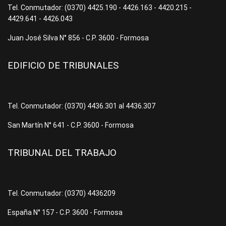
Tel. Conmutador: (0370) 4425.190 - 4426.163 - 4420.215 -
4429.641 - 4426.043
Juan José Silva N° 856 - C.P. 3600 - Formosa
EDIFICIO DE TRIBUNALES
Tel. Conmutador: (0370) 4436.301 al 4436.307
San Martín N° 641 - C.P. 3600 - Formosa
TRIBUNAL DEL TRABAJO
Tel. Conmutador: (0370) 4436209
España N° 157 - C.P. 3600 - Formosa