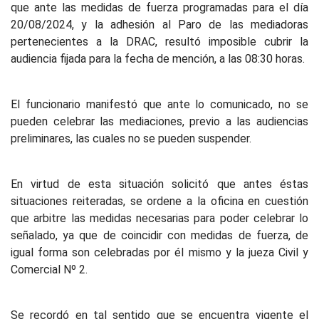
que ante las medidas de fuerza programadas para el día
20/08/2024, y la adhesión al Paro de las mediadoras
pertenecientes a la DRAC, resultó imposible cubrir la
audiencia fijada para la fecha de mención, a las 08:30 horas.
El funcionario manifestó que ante lo comunicado, no se
pueden celebrar las mediaciones, previo a las audiencias
preliminares, las cuales no se pueden suspender.
En virtud de esta situación solicitó que antes éstas
situaciones reiteradas, se ordene a la oficina en cuestión
que arbitre las medidas necesarias para poder celebrar lo
señalado, ya que de coincidir con medidas de fuerza, de
igual forma son celebradas por él mismo y la jueza Civil y
Comercial Nº 2.
Se recordó en tal sentido que se encuentra vigente el