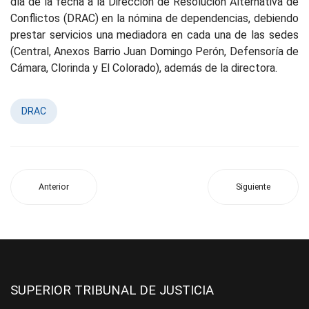
día de la fecha a la Dirección de Resolución Alternativa de
Conflictos (DRAC) en la nómina de dependencias, debiendo
prestar servicios una mediadora en cada una de las sedes
(Central, Anexos Barrio Juan Domingo Perón, Defensoría de
Cámara, Clorinda y El Colorado), además de la directora.
DRAC
Anterior
Siguiente
SUPERIOR TRIBUNAL DE JUSTICIA