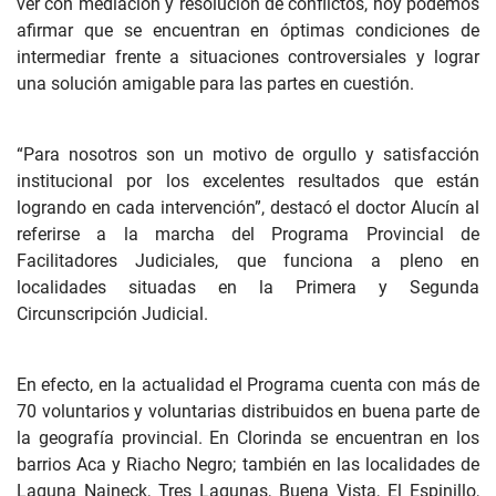
ver con mediación y resolución de conflictos, hoy podemos
afirmar que se encuentran en óptimas condiciones de
intermediar frente a situaciones controversiales y lograr
una solución amigable para las partes en cuestión.
“Para nosotros son un motivo de orgullo y satisfacción
institucional por los excelentes resultados que están
logrando en cada intervención”, destacó el doctor Alucín al
referirse a la marcha del Programa Provincial de
Facilitadores Judiciales, que funciona a pleno en
localidades situadas en la Primera y Segunda
Circunscripción Judicial.
En efecto, en la actualidad el Programa cuenta con más de
70 voluntarios y voluntarias distribuidos en buena parte de
la geografía provincial. En Clorinda se encuentran en los
barrios Aca y Riacho Negro; también en las localidades de
Laguna Naineck, Tres Lagunas, Buena Vista, El Espinillo,