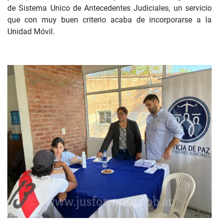
de Sistema Unico de Antecedentes Judiciales, un servicio
que con muy buen criterio acaba de incorporarse a la
Unidad Móvil.