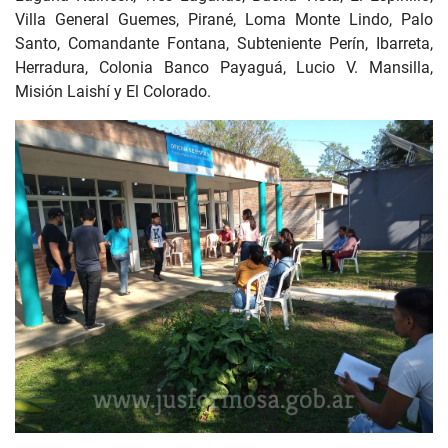
Villa General Guemes, Pirané, Loma Monte Lindo, Palo
Santo, Comandante Fontana, Subteniente Perín, Ibarreta,
Herradura, Colonia Banco Payaguá, Lucio V. Mansilla,
Misión Laishí y El Colorado.