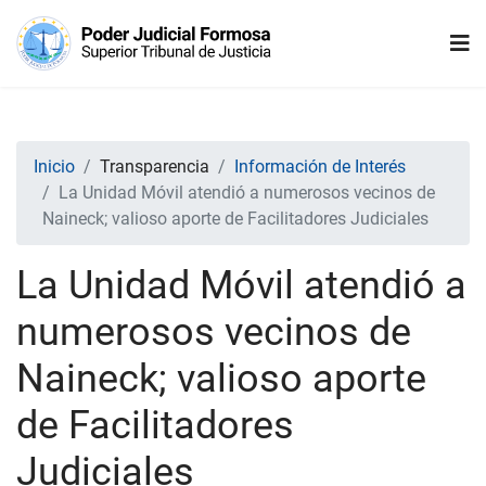
Inicio
Transparencia
Información de Interés
La Unidad Móvil atendió a numerosos vecinos de
Naineck; valioso aporte de Facilitadores Judiciales
La Unidad Móvil atendió a
numerosos vecinos de
Naineck; valioso aporte
de Facilitadores
Judiciales