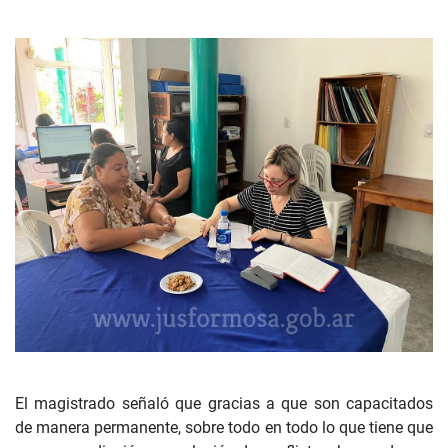
El magistrado señaló que gracias a que son capacitados
de manera permanente, sobre todo en todo lo que tiene que