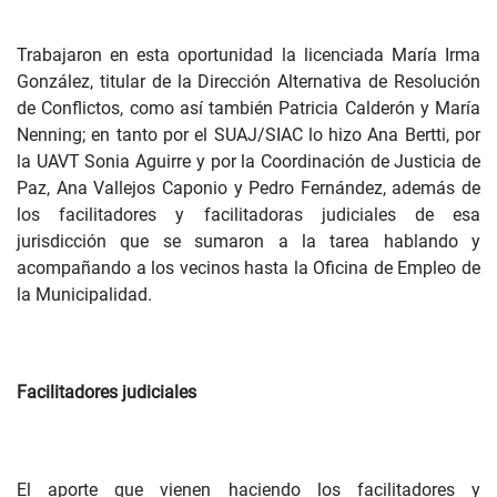
Trabajaron en esta oportunidad la licenciada María Irma
González, titular de la Dirección Alternativa de Resolución
de Conflictos, como así también Patricia Calderón y María
Nenning; en tanto por el SUAJ/SIAC lo hizo Ana Bertti, por
la UAVT Sonia Aguirre y por la Coordinación de Justicia de
Paz, Ana Vallejos Caponio y Pedro Fernández, además de
los facilitadores y facilitadoras judiciales de esa
jurisdicción que se sumaron a la tarea hablando y
acompañando a los vecinos hasta la Oficina de Empleo de
la Municipalidad.
Facilitadores judiciales
El aporte que vienen haciendo los facilitadores y