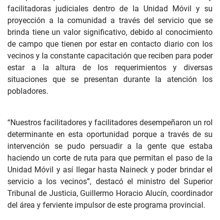
facilitadoras judiciales dentro de la Unidad Móvil y su
proyección a la comunidad a través del servicio que se
brinda tiene un valor significativo, debido al conocimiento
de campo que tienen por estar en contacto diario con los
vecinos y la constante capacitación que reciben para poder
estar a la altura de los requerimientos y diversas
situaciones que se presentan durante la atención los
pobladores.
“Nuestros facilitadores y facilitadores desempeñaron un rol
determinante en esta oportunidad porque a través de su
intervención se pudo persuadir a la gente que estaba
haciendo un corte de ruta para que permitan el paso de la
Unidad Móvil y así llegar hasta Naineck y poder brindar el
servicio a los vecinos”, destacó el ministro del Superior
Tribunal de Justicia, Guillermo Horacio Alucín, coordinador
del área y ferviente impulsor de este programa provincial.