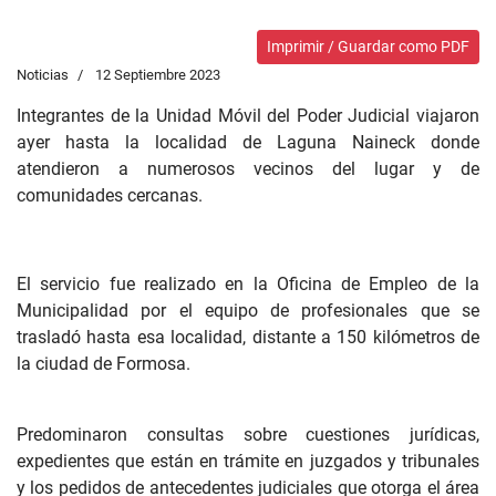
Imprimir / Guardar como PDF
Noticias
12 Septiembre 2023
Integrantes de la Unidad Móvil del Poder Judicial viajaron
ayer hasta la localidad de Laguna Naineck donde
atendieron a numerosos vecinos del lugar y de
comunidades cercanas.
El servicio fue realizado en la Oficina de Empleo de la
Municipalidad por el equipo de profesionales que se
trasladó hasta esa localidad, distante a 150 kilómetros de
la ciudad de Formosa.
Predominaron consultas sobre cuestiones jurídicas,
expedientes que están en trámite en juzgados y tribunales
y los pedidos de antecedentes judiciales que otorga el área