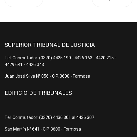
SUPERIOR TRIBUNAL DE JUSTICIA
Tel. Conmutador: (0370) 4425.190 - 4426.163 - 4420.215 -
4429.641 - 4426.043
Juan José Silva N° 856 - C.P. 3600 - Formosa
EDIFICIO DE TRIBUNALES
Tel. Conmutador: (0370) 4436.301 al 4436.307
San Martín N° 641 - C.P. 3600 - Formosa