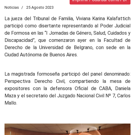
Noticias
25 Agosto 2023
La jueza del Tribunal de Familia, Viviana Karina Kalafattich
participó como disertante representando al Poder Judicial
de Formosa en las “I Jornadas de Género, Salud, Cuidados y
Discapacidad”, que comenzaron ayer en la Facultad de
Derecho de la Universidad de Belgrano, con sede en la
Ciudad Autónoma de Buenos Aires.
La magistrada formoseña participó del panel denominado:
Perspectiva Derecho Civil, compartiendo la mesa de
expositores con la defensora Oficial de CABA, Daniela
Maza y el secretario del Juzgado Nacional Civil Nº 7, Carlos
Mallo.