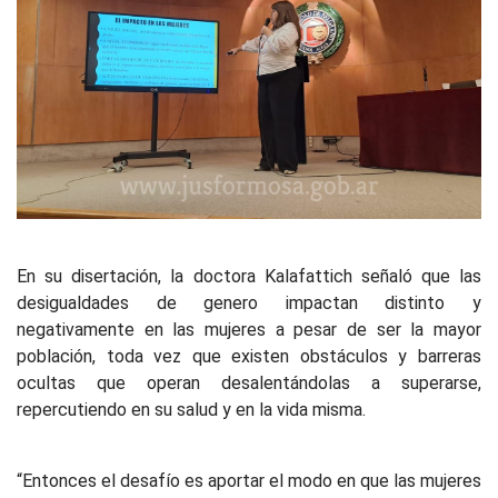
En su disertación, la doctora Kalafattich señaló que las
desigualdades de genero impactan distinto y
negativamente en las mujeres a pesar de ser la mayor
población, toda vez que existen obstáculos y barreras
ocultas que operan desalentándolas a superarse,
repercutiendo en su salud y en la vida misma.
“Entonces el desafío es aportar el modo en que las mujeres