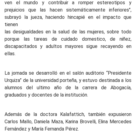
ven el mundo y contribuir a romper estereotipos y
prejuicios que las hacen sistemáticamente inferiores",
subrayó la jueza, haciendo hincapié en el impacto que
tienen
las desigualdades en la salud de las mujeres, sobre todo
porque las tareas de cuidado domestico, de niñez,
discapacitados y adultos mayores sigue recayendo en
ellas.
La jornada se desarrolló en el salón auditorio “Presidente
Urquiza” de la universidad porteña, y estuvo destinada a los
alumnos del ultimo año de la carrera de Abogacía,
graduados y docentes de la institución.
Además de la doctora Kalafattich, también expusieron
Carlos Mallo, Daniela Maza, Karina Brovelli, Elina Mercedes
Fernández y María Fernanda Pérez.