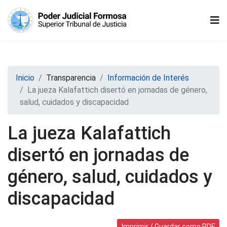
Inicio
Transparencia
Información de Interés
La jueza Kalafattich disertó en jornadas de género,
salud, cuidados y discapacidad
La jueza Kalafattich
disertó en jornadas de
género, salud, cuidados y
discapacidad
Imprimir / Guardar como PDF