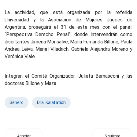
La actividad, que está organizada por la referida
Universidad y la Asociación de Mujeres Jueces de
Argentina, proseguirá el 31 de este mes con el panel:
“Perspectiva Derecho Penal”, donde intervendrán como
disertantes Jimena Monsalve, María Fernanda Billone, Paula
Andrea Leiva, Mariel Viladrich, Gabriela Alejandra Moreno y
Verónica Viale.
Integran el Comité Organizador, Julieta Bernasconi y las
doctoras Billone y Maza.
Género
Dra. Kalafatich
Anterior
Siguiente