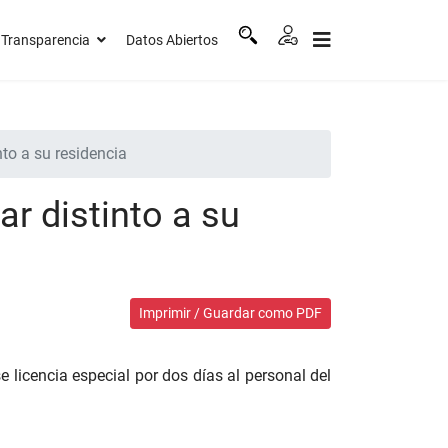
Transparencia
Datos Abiertos
nto a su residencia
ar distinto a su
Imprimir / Guardar como PDF
e licencia especial por dos días al personal del