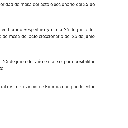
toridad de mesa del acto eleccionario del 25 de
en horario vespertino, y el día 26 de junio del
d de mesa del acto eleccionario del 25 de junio
a 25 de junio del año en curso, para posibilitar
to.
cial de la Provincia de Formosa no puede estar