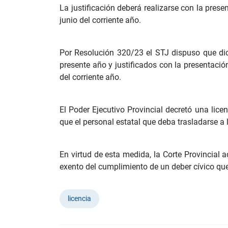
La justificación deberá realizarse con la pres
junio del corriente año.
Por Resolución 320/23 el STJ dispuso que dicha
presente año y justificados con la presentació
del corriente año.
El Poder Ejecutivo Provincial decretó una licen
que el personal estatal que deba trasladarse a 
En virtud de esta medida, la Corte Provincial
exento del cumplimiento de un deber cívico qu
licencia