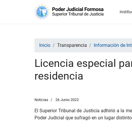
Institu
Inicio
Transparencia
Información de Int
Licencia especial pa
residencia
Noticias
26 Junio 2023
El Superior Tribunal de Justicia adhirió a la m
Poder Judicial que sufragó en un lugar distinto