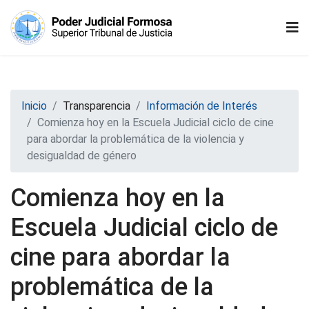
Inicio
Transparencia
Información de Interés
Comienza hoy en la Escuela Judicial ciclo de cine
para abordar la problemática de la violencia y
desigualdad de género
Comienza hoy en la
Escuela Judicial ciclo de
cine para abordar la
problemática de la