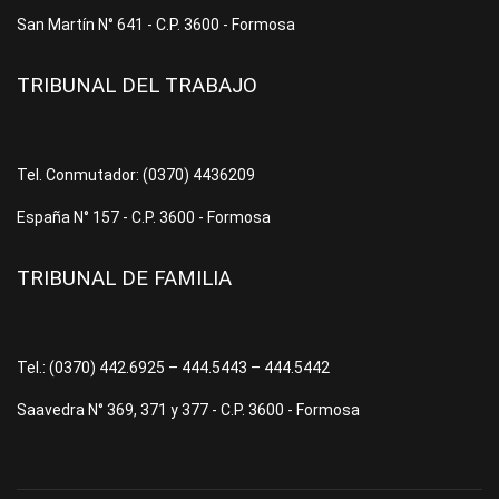
San Martín N° 641 - C.P. 3600 - Formosa
TRIBUNAL DEL TRABAJO
Tel. Conmutador: (0370) 4436209
España N° 157 - C.P. 3600 - Formosa
TRIBUNAL DE FAMILIA
Tel.: (0370) 442.6925 – 444.5443 – 444.5442
Saavedra N° 369, 371 y 377 - C.P. 3600 - Formosa