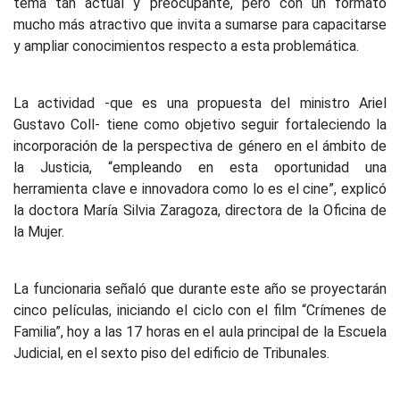
tema tan actual y preocupante, pero con un formato
mucho más atractivo que invita a sumarse para capacitarse
y ampliar conocimientos respecto a esta problemática.
La actividad -que es una propuesta del ministro Ariel
Gustavo Coll- tiene como objetivo seguir fortaleciendo la
incorporación de la perspectiva de género en el ámbito de
la Justicia, “empleando en esta oportunidad una
herramienta clave e innovadora como lo es el cine”, explicó
la doctora María Silvia Zaragoza, directora de la Oficina de
la Mujer.
La funcionaria señaló que durante este año se proyectarán
cinco películas, iniciando el ciclo con el film “Crímenes de
Familia”, hoy a las 17 horas en el aula principal de la Escuela
Judicial, en el sexto piso del edificio de Tribunales.