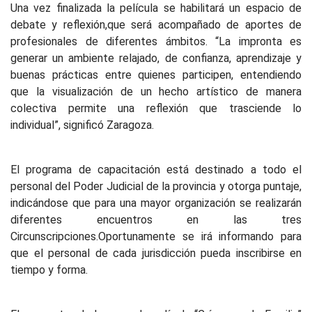
Una vez finalizada la película se habilitará un espacio de
debate y reflexión,que será acompañado de aportes de
profesionales de diferentes ámbitos. “La impronta es
generar un ambiente relajado, de confianza, aprendizaje y
buenas prácticas entre quienes participen, entendiendo
que la visualización de un hecho artístico de manera
colectiva permite una reflexión que trasciende lo
individual”, significó Zaragoza.
El programa de capacitación está destinado a todo el
personal del Poder Judicial de la provincia y otorga puntaje,
indicándose que para una mayor organización se realizarán
diferentes encuentros en las tres
Circunscripciones.Oportunamente se irá informando para
que el personal de cada jurisdicción pueda inscribirse en
tiempo y forma.