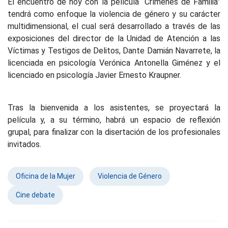
El encuentro de hoy con la película “Crímenes de Familia”
tendrá como enfoque la violencia de género y su carácter
multidimensional, el cual será desarrollado a través de las
exposiciones del director de la Unidad de Atención a las
Víctimas y Testigos de Delitos, Dante Damián Navarrete, la
licenciada en psicología Verónica Antonella Giménez y el
licenciado en psicología Javier Ernesto Kraupner.
Tras la bienvenida a los asistentes, se proyectará la
película y, a su término, habrá un espacio de reflexión
grupal, para finalizar con la disertación de los profesionales
invitados.
Oficina de la Mujer
Violencia de Género
Cine debate