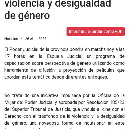
violencia y desigualdad
de género
Imprimir / Guardar como PDF
Noticias
26 Abril 2023
El Poder Judicial de la provincia pondrá en marcha hoy a las
17 horas en la Escuela Judicial un programa de
capacitación sobre perspectiva de género utilizando como
herramienta de difusión la proyección de películas que
abordan esta temática desde diferentes enfoques.
Se trata de una iniciativa impulsada por la Oficina de la
Mujer del Poder Judicial y aprobada por Resolución 185/23
del Superior Tribunal de Justicia, que vincula el cine con el
Derecho con el trasfondo de la violencia y la desigualdad
de género; una novedosa forma de incursionar en este