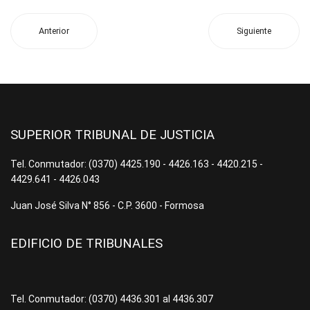
Anterior
Siguiente
SUPERIOR TRIBUNAL DE JUSTICIA
Tel. Conmutador: (0370) 4425.190 - 4426.163 - 4420.215 -
4429.641 - 4426.043
Juan José Silva N° 856 - C.P. 3600 - Formosa
EDIFICIO DE TRIBUNALES
Tel. Conmutador: (0370) 4436.301 al 4436.307