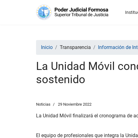
Institu
Inicio
Transparencia
Información de Int
La Unidad Móvil con
sostenido
Noticias
29 Noviembre 2022
La Unidad Móvil finalizará el cronograma de ac
El equipo de profesionales que integra la Unid