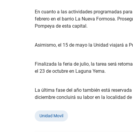
En cuanto a las actividades programadas para 
febrero en el barrio La Nueva Formosa. Prosegui
Pompeya de esta capital.
Asimismo, el 15 de mayo la Unidad viajará a Po
Finalizada la feria de julio, la tarea será ret
el 23 de octubre en Laguna Yema.
La última fase del año también está reservada a
diciembre concluirá su labor en la localidad de
Unidad Movil