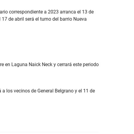
ario correspondiente a 2023 arranca el 13 de
17 de abril será el turno del barrio Nueva
mbre en Laguna Naick Neck y cerrará este periodo
á a los vecinos de General Belgrano y el 11 de