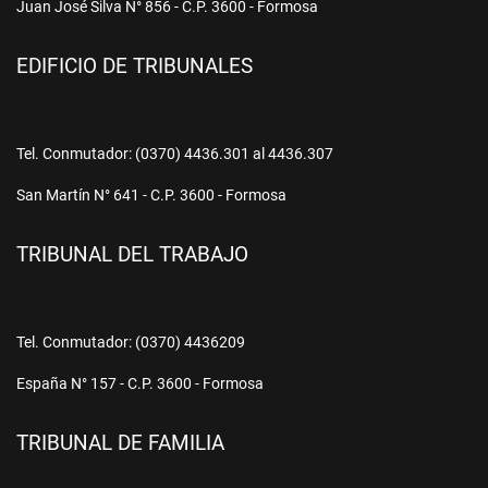
Juan José Silva N° 856 - C.P. 3600 - Formosa
EDIFICIO DE TRIBUNALES
Tel. Conmutador: (0370) 4436.301 al 4436.307
San Martín N° 641 - C.P. 3600 - Formosa
TRIBUNAL DEL TRABAJO
Tel. Conmutador: (0370) 4436209
España N° 157 - C.P. 3600 - Formosa
TRIBUNAL DE FAMILIA