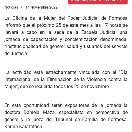
Noticias
14 Noviembre 2022
La Oficina de la Mujer del Poder Judicial de Formosa
informó que el próximo 25 de este mes a las 17 horas se
llevará a cabo en la sede de la Escuela Judicial una
jornada de capacitación y concientización denominada:
“Institucionalidad de género: salud y usuarios del servicio
de Justicia”.
La actividad está estrechamente vinculada con el “Día
Internacional de la Eliminación de la Violencia contra la
Mujer”, que se recuerda todos los 25 de noviembre.
En esta oportunidad serán expositoras de la jornada la
doctora Daniela Maza, especialista en perspectiva de
género y la jueza del Tribunal de Familia de Formosa,
Karina Kalafattich.