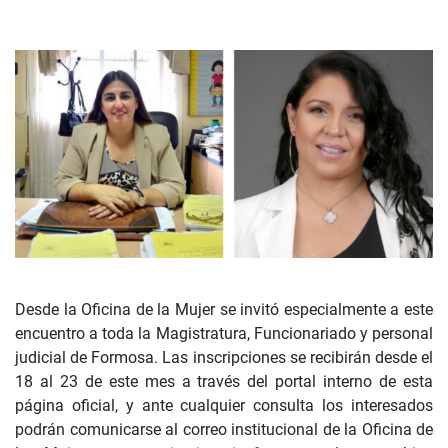
Desde la Oficina de la Mujer se invitó especialmente a este
encuentro a toda la Magistratura, Funcionariado y personal
judicial de Formosa. Las inscripciones se recibirán desde el
18 al 23 de este mes a través del portal interno de esta
página oficial, y ante cualquier consulta los interesados
podrán comunicarse al correo institucional de la Oficina de