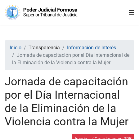
Inicio
Transparencia
Información de Interés
Jornada de capacitación por el Día Internacional de
la Eliminación de la Violencia contra la Mujer
Jornada de capacitación
por el Día Internacional
de la Eliminación de la
Violencia contra la Mujer
Imprimir / Guardar como PDF