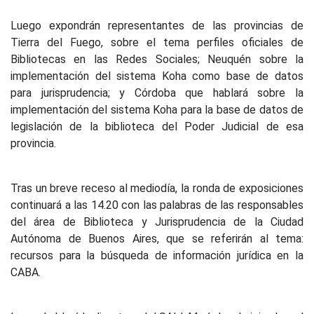
Luego expondrán representantes de las provincias de
Tierra del Fuego, sobre el tema perfiles oficiales de
Bibliotecas en las Redes Sociales; Neuquén sobre la
implementación del sistema Koha como base de datos
para jurisprudencia; y Córdoba que hablará sobre la
implementación del sistema Koha para la base de datos de
legislación de la biblioteca del Poder Judicial de esa
provincia.
Tras un breve receso al mediodía, la ronda de exposiciones
continuará a las 14.20 con las palabras de las responsables
del área de Biblioteca y Jurisprudencia de la Ciudad
Autónoma de Buenos Aires, que se referirán al tema:
recursos para la búsqueda de información jurídica en la
CABA.