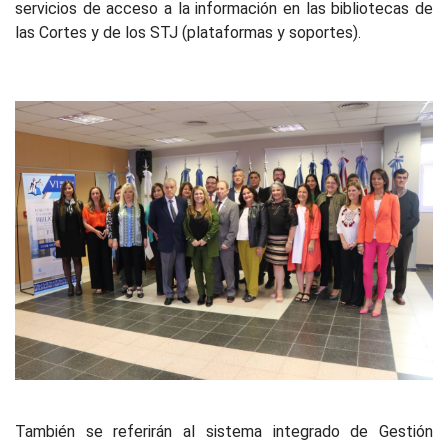
servicios de acceso a la información en las bibliotecas de
las Cortes y de los STJ (plataformas y soportes).
También se referirán al sistema integrado de Gestión