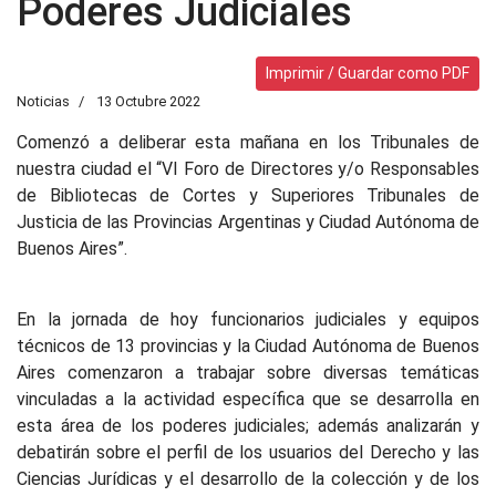
Poderes Judiciales
Imprimir / Guardar como PDF
Noticias
13 Octubre 2022
Comenzó a deliberar esta mañana en los Tribunales de
nuestra ciudad el “VI Foro de Directores y/o Responsables
de Bibliotecas de Cortes y Superiores Tribunales de
Justicia de las Provincias Argentinas y Ciudad Autónoma de
Buenos Aires”.
En la jornada de hoy funcionarios judiciales y equipos
técnicos de 13 provincias y la Ciudad Autónoma de Buenos
Aires comenzaron a trabajar sobre diversas temáticas
vinculadas a la actividad específica que se desarrolla en
esta área de los poderes judiciales; además analizarán y
debatirán sobre el perfil de los usuarios del Derecho y las
Ciencias Jurídicas y el desarrollo de la colección y de los