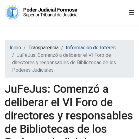
Inicio
Transparencia
Información de Interés
JuFeJus: Comenzó a deliberar el VI Foro de
directores y responsables de Bibliotecas de los
Poderes Judiciales
JuFeJus: Comenzó a
deliberar el VI Foro de
directores y responsables
de Bibliotecas de los