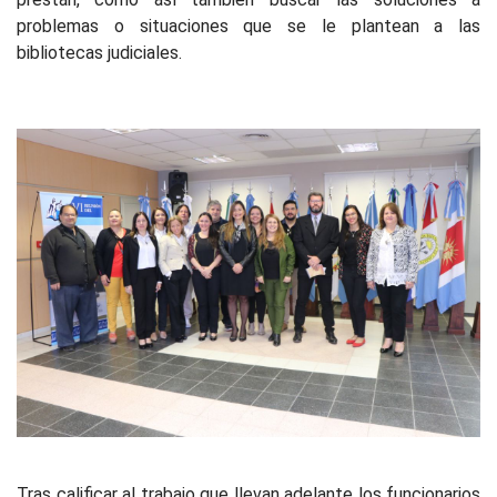
problemas o situaciones que se le plantean a las
bibliotecas judiciales.
Tras calificar al trabajo que llevan adelante los funcionarios