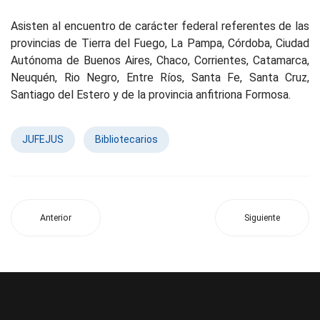
Asisten al encuentro de carácter federal referentes de las
provincias de Tierra del Fuego, La Pampa, Córdoba, Ciudad
Autónoma de Buenos Aires, Chaco, Corrientes, Catamarca,
Neuquén, Rio Negro, Entre Ríos, Santa Fe, Santa Cruz,
Santiago del Estero y de la provincia anfitriona Formosa.
JUFEJUS
Bibliotecarios
Anterior
Siguiente