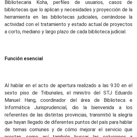
Bibliotecaria Koha, perfiles de usuarios, casos de
bibliotecas que lo aplican y necesidades y proyección de la
herramienta en las bibliotecas judiciales, cerrándose la
actividad con el tratamiento y estado actual de proyectos
a corto, mediano y largo plazo de cada biblioteca judicial.
Función esencial
Al hablar en el acto de apertura realizado a las 9.30 en el
sexto piso de Tribunales, el ministro del STJ Eduardo
Manuel Hang, coordinador del área de Biblioteca e
Informática Jurisprudencial, dio la bienvenida a los
referentes de las distintas provincias, transmitió la alegría
que hayan llegado de diferentes puntos del país para hablar
de temas comunes y de cómo mejorar el servicio que
prestan, como así también buscar las soluciones a