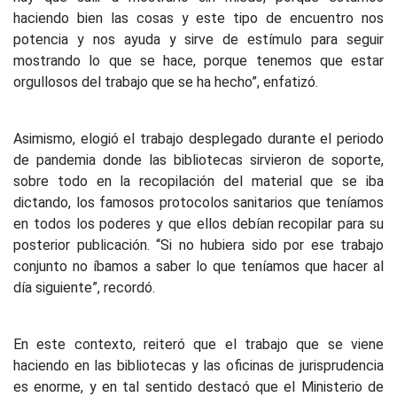
haciendo bien las cosas y este tipo de encuentro nos
potencia y nos ayuda y sirve de estímulo para seguir
mostrando lo que se hace, porque tenemos que estar
orgullosos del trabajo que se ha hecho”, enfatizó.
Asimismo, elogió el trabajo desplegado durante el periodo
de pandemia donde las bibliotecas sirvieron de soporte,
sobre todo en la recopilación del material que se iba
dictando, los famosos protocolos sanitarios que teníamos
en todos los poderes y que ellos debían recopilar para su
posterior publicación. “Si no hubiera sido por ese trabajo
conjunto no íbamos a saber lo que teníamos que hacer al
día siguiente”, recordó.
En este contexto, reiteró que el trabajo que se viene
haciendo en las bibliotecas y las oficinas de jurisprudencia
es enorme, y en tal sentido destacó que el Ministerio de