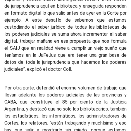
de jurisprudencia aquí en biblioteca y enseguida responden
en formato digital lo que salio antes de ayer en la Corte por
ejemplo. A este desafío de sabernos que estamos
custodiando el saber jurídico de todas las bibliotecas de
los poderes judiciales se suma ahora incrementar el saber
digital, trabajar mañana en esa propuesta que nos formula
el SAIJ que en realidad viene a cumplir un viejo sueño que
teníamos en la JuFeJus que era tener una gran base de
datos de toda la jurisprudencia que hacemos los poderes
judiciales”, explicó el doctor Coll.
Por otra parte, defendió el enorme volumen de trabajo que
llevan adelante los poderes judiciales de las provincias y
CABA, que constituye el 85 por ciento de la Justicia
Argentina, y destacó que no solo los bibliotecarios, también
los estadísticos, los informáticos, los administradores de
Cortes, los relatores; “están trabajando y muchísimo y eso
hay que salir a mostrarlo sin miedo, porque estamos