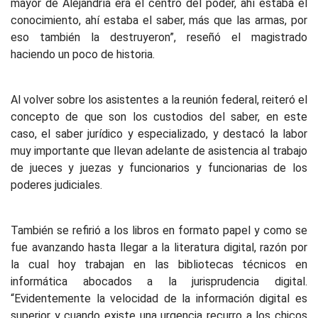
mayor de Alejandría era el centro del poder, ahí estaba el
conocimiento, ahí estaba el saber, más que las armas, por
eso también la destruyeron”, reseñó el magistrado
haciendo un poco de historia.
Al volver sobre los asistentes a la reunión federal, reiteró el
concepto de que son los custodios del saber, en este
caso, el saber jurídico y especializado, y destacó la labor
muy importante que llevan adelante de asistencia al trabajo
de jueces y juezas y funcionarios y funcionarias de los
poderes judiciales.
También se refirió a los libros en formato papel y como se
fue avanzando hasta llegar a la literatura digital, razón por
la cual hoy trabajan en las bibliotecas técnicos en
informática abocados a la jurisprudencia digital.
“Evidentemente la velocidad de la información digital es
superior y cuando existe una urgencia recurro a los chicos