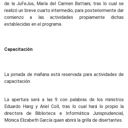
de la JuFeJus, María del Carmen Battaini, tras lo cual se
realizó un breve cuarto intermedio, para posteriormente dar
comienzo a las actividades propiamente dichas
establecidas en el programa.
Capacitación
La jornada de mañana está reservada para actividades de
capacitación.
La apertura será a las 9 con palabras de los ministros
Eduardo Hang y Ariel Coll, tras lo cual hará lo propio la
directora de Biblioteca e Informática Jurisprudencial,
Mónica Elizabeth García quien abrirá la grilla de disertantes.