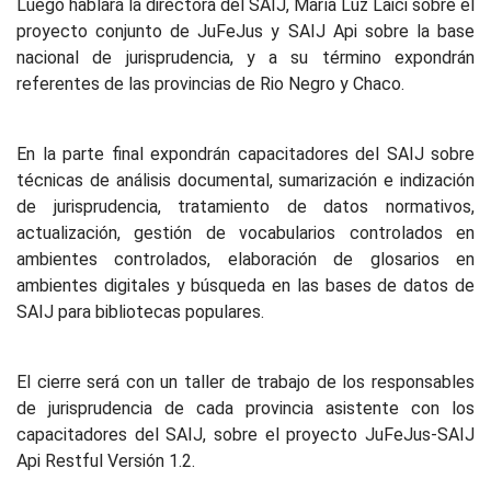
Luego hablará la directora del SAIJ, María Luz Laici sobre el
proyecto conjunto de JuFeJus y SAIJ Api sobre la base
nacional de jurisprudencia, y a su término expondrán
referentes de las provincias de Rio Negro y Chaco.
En la parte final expondrán capacitadores del SAIJ sobre
técnicas de análisis documental, sumarización e indización
de jurisprudencia, tratamiento de datos normativos,
actualización, gestión de vocabularios controlados en
ambientes controlados, elaboración de glosarios en
ambientes digitales y búsqueda en las bases de datos de
SAIJ para bibliotecas populares.
El cierre será con un taller de trabajo de los responsables
de jurisprudencia de cada provincia asistente con los
capacitadores del SAIJ, sobre el proyecto JuFeJus-SAIJ
Api Restful Versión 1.2.