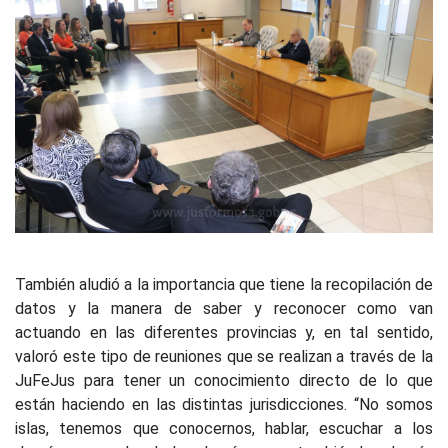
También aludió a la importancia que tiene la recopilación de
datos y la manera de saber y reconocer como van
actuando en las diferentes provincias y, en tal sentido,
valoró este tipo de reuniones que se realizan a través de la
JuFeJus para tener un conocimiento directo de lo que
están haciendo en las distintas jurisdicciones. “No somos
islas, tenemos que conocernos, hablar, escuchar a los