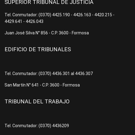
SUPERIOR TRIBUNAL DE JUSTICIA
Tel. Conmutador: (0370) 4425.190 - 4426.163 - 4420.215 -
4429.641 - 4426.043
Juan José Silva N° 856 - C.P. 3600 - Formosa
EDIFICIO DE TRIBUNALES
Tel. Conmutador: (0370) 4436.301 al 4436.307
San Martín N° 641 - C.P. 3600 - Formosa
TRIBUNAL DEL TRABAJO
Tel. Conmutador: (0370) 4436209