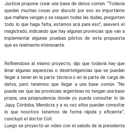
Justicia propone crear una base de datos común. “Todavía
quedan muchas cosas por discutir por eso es importante
que mañana vengan y se saquen todas las dudas, pregunten
todo lo que haga falta, estamos acá para eso”, aseveró el
magistrado, indicando que hay algunas provincias que van a
implementar algunas pruebas pilotos de esta propuesta
que es realmente interesante.
Refiriéndose al mismo proyecto, dijo que todavía hay que
limar algunas asperezas o desinteligencias que se puedan
llegar a tener en la parte técnica o en la parte de carga de
datos, pero tenemos que llegar a una base común. “No
puede ser que las provincias argentinas no tengan una base
propia, una jurisprudencia donde yo pueda consultar lo de
Jujuy, Córdoba, Mendoza y a su vez ellos puedan consultar
lo que nosotros tenemos de forma rápida y eficiente”,
concluyó el doctor Coll.
Luego se proyectó un video con el saludo de la presidenta