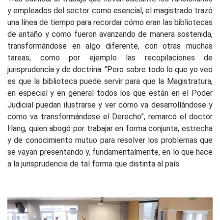
y empleados del sector como esencial, el magistrado trazó
una línea de tiempo para recordar cómo eran las bibliotecas
de antaño y como fueron avanzando de manera sostenida,
transformándose en algo diferente, con otras muchas
tareas, como por ejemplo las recopilaciones de
jurisprudencia y de doctrina. “Pero sobre todo lo que yo veo
es que la biblioteca puede servir para que la Magistratura,
en especial y en general todos los que están en el Poder
Judicial puedan ilustrarse y ver cómo va desarrollándose y
como va transformándose el Derecho”, remarcó el doctor
Hang, quien abogó por trabajar en forma conjunta, estrecha
y de conocimiento mutuo para resolver los problemas que
se vayan presentando y, fundamentalmente, en lo que hace
a la jurisprudencia de tal forma que distinta al país.