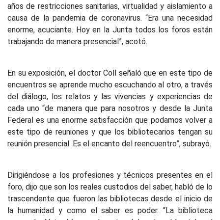
años de restricciones sanitarias, virtualidad y aislamiento a
causa de la pandemia de coronavirus. “Era una necesidad
enorme, acuciante. Hoy en la Junta todos los foros están
trabajando de manera presencial”, acotó.
En su exposición, el doctor Coll señaló que en este tipo de
encuentros se aprende mucho escuchando al otro, a través
del diálogo, los relatos y las vivencias y experiencias de
cada uno “de manera que para nosotros y desde la Junta
Federal es una enorme satisfacción que podamos volver a
este tipo de reuniones y que los bibliotecarios tengan su
reunión presencial. Es el encanto del reencuentro”, subrayó.
Dirigiéndose a los profesiones y técnicos presentes en el
foro, dijo que son los reales custodios del saber, habló de lo
trascendente que fueron las bibliotecas desde el inicio de
la humanidad y como el saber es poder. “La biblioteca