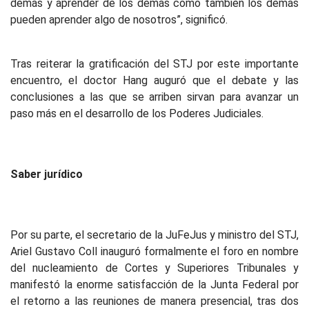
demás y aprender de los demás como también los demás
pueden aprender algo de nosotros”, significó.
Tras reiterar la gratificación del STJ por este importante
encuentro, el doctor Hang auguró que el debate y las
conclusiones a las que se arriben sirvan para avanzar un
paso más en el desarrollo de los Poderes Judiciales.
Saber jurídico
Por su parte, el secretario de la JuFeJus y ministro del STJ,
Ariel Gustavo Coll inauguró formalmente el foro en nombre
del nucleamiento de Cortes y Superiores Tribunales y
manifestó la enorme satisfacción de la Junta Federal por
el retorno a las reuniones de manera presencial, tras dos