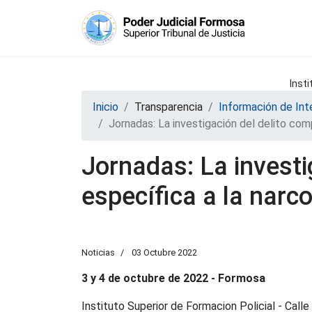
Insti
Inicio
Transparencia
Información de Int
Jornadas: La investigación del delito compl
Jornadas: La investi
específica a la narco
Noticias
03 Octubre 2022
3 y 4 de octubre de 2022 - Formosa
Instituto Superior de Formacion Policial - Calle