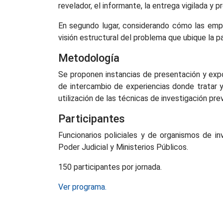
revelador, el informante, la entrega vigilada y p
En segundo lugar, considerando cómo las empre
visión estructural del problema que ubique la p
Metodología
Se proponen instancias de presentación y expo
de intercambio de experiencias donde tratar y
utilización de las técnicas de investigación pr
Participantes
Funcionarios policiales y de organismos de in
Poder Judicial y Ministerios Públicos.
150 participantes por jornada.
Ver programa.