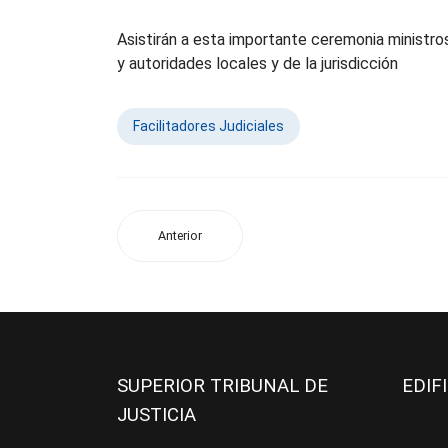
Asistirán a esta importante ceremonia ministros 
y autoridades locales y de la jurisdicción
Facilitadores Judiciales
Anterior
SUPERIOR TRIBUNAL DE
EDIF
JUSTICIA