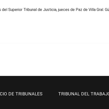
del Superior Tribunal de Justicia, jueces de Paz de Villa Gral. G
ICIO DE TRIBUNALES
TRIBUNAL DEL TRABA