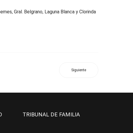
üemes, Gral. Belgrano, Laguna Blanca y Clorinda
Siguiente
JO
TRIBUNAL DE FAMILIA