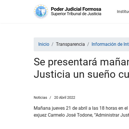
Institu
Inicio
Transparencia
Información de Int
Se presentará mañana
Justicia un sueño c
Noticias
20 Abril 2022
Mañana jueves 21 de abril a las 18 horas en el a
exjuez Carmelo José Todone, “Administrar Just