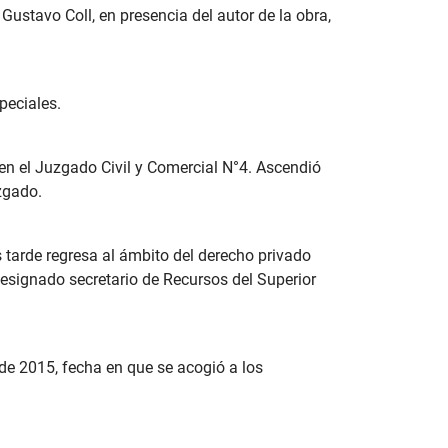
Gustavo Coll, en presencia del autor de la obra,
peciales.
n el Juzgado Civil y Comercial N°4. Ascendió
zgado.
tarde regresa al ámbito del derecho privado
esignado secretario de Recursos del Superior
de 2015, fecha en que se acogió a los