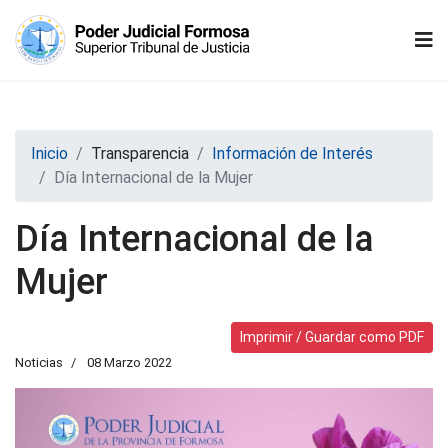
Inicio
Transparencia
Información de Interés
Día Internacional de la Mujer
Día Internacional de la
Mujer
Imprimir / Guardar como PDF
Noticias
08 Marzo 2022