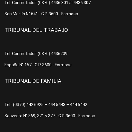
Tel. Conmutador: (0370) 4436.301 al 4436.307
San Martín N° 641 - C.P. 3600 - Formosa
TRIBUNAL DEL TRABAJO
Tel. Conmutador: (0370) 4436209
España N° 157 - C.P. 3600 - Formosa
TRIBUNAL DE FAMILIA
Tel.: (0370) 442.6925 – 444.5443 – 444.5442
Saavedra N° 369, 371 y 377 - C.P. 3600 - Formosa