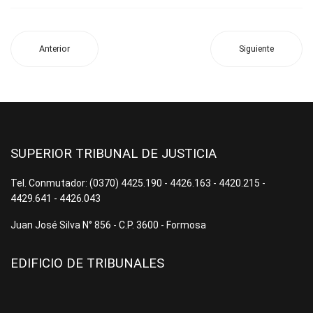
Anterior
Siguiente
SUPERIOR TRIBUNAL DE JUSTICIA
Tel. Conmutador: (0370) 4425.190 - 4426.163 - 4420.215 -
4429.641 - 4426.043
Juan José Silva N° 856 - C.P. 3600 - Formosa
EDIFICIO DE TRIBUNALES