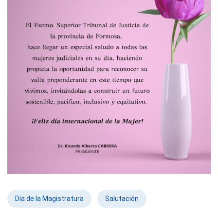
Día de la Magistratura
Salutación