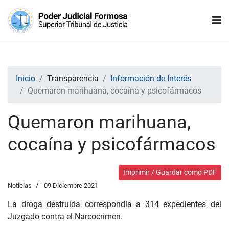
Inicio
Transparencia
Información de Interés
Quemaron marihuana, cocaína y psicofármacos
Quemaron marihuana,
cocaína y psicofármacos
Imprimir / Guardar como PDF
Noticias
09 Diciembre 2021
La droga destruida correspondía a 314 expedientes del
Juzgado contra el Narcocrimen.