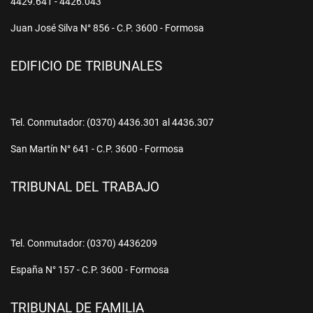
4429.641 - 4426.043
Juan José Silva N° 856 - C.P. 3600 - Formosa
EDIFICIO DE TRIBUNALES
Tel. Conmutador: (0370) 4436.301 al 4436.307
San Martín N° 641 - C.P. 3600 - Formosa
TRIBUNAL DEL TRABAJO
Tel. Conmutador: (0370) 4436209
España N° 157 - C.P. 3600 - Formosa
TRIBUNAL DE FAMILIA