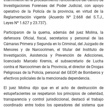
Investigaciones Forenses del Poder Judicial, con apoyo
operativo de la Policía de la provincia, en virtud de la
Reglamentación vigente (Acuerdo Nº 2.668 del S.T.J.,
Leyes Nº 1.627 y 23.737).
Participaron de la quema, además del juez Molina, la
defensora Oficial, fiscal, secretarios y personal de las
Cámaras Primera y Segunda en lo Criminal, del Juzgado de
Menores y de Narcocrimen, el titular del Instituto de
Investigación, Asistencia y Prevención de Adicciones,
licenciado Marcelo Kremis, el subsecretario de Lucha
contra el Narcocrimen de la Provincia, el director de Drogas
Peligrosas de la Policía, personal del GEOP, de Bomberos y
efectivos policiales de la mencionada dependencia.
El juez Molina dijo que en el acto de destrucción de
estupefacientes se respetaron los principios de celeridad,
transparencia y control jurisdiccional, destacó el trabajo
coordinado entre todos los operadores del sistema que