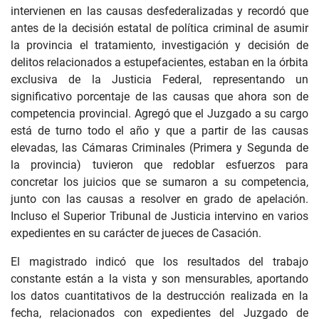
intervienen en las causas desfederalizadas y recordó que
antes de la decisión estatal de política criminal de asumir
la provincia el tratamiento, investigación y decisión de
delitos relacionados a estupefacientes, estaban en la órbita
exclusiva de la Justicia Federal, representando un
significativo porcentaje de las causas que ahora son de
competencia provincial. Agregó que el Juzgado a su cargo
está de turno todo el año y que a partir de las causas
elevadas, las Cámaras Criminales (Primera y Segunda de
la provincia) tuvieron que redoblar esfuerzos para
concretar los juicios que se sumaron a su competencia,
junto con las causas a resolver en grado de apelación.
Incluso el Superior Tribunal de Justicia intervino en varios
expedientes en su carácter de jueces de Casación.
El magistrado indicó que los resultados del trabajo
constante están a la vista y son mensurables, aportando
los datos cuantitativos de la destrucción realizada en la
fecha, relacionados con expedientes del Juzgado de