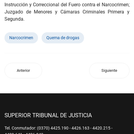
Instrucción y Correccional del Fuero contra el Narcocrimen;
Juzgado de Menores y Cámaras Criminales Primera y
Segunda.
Narcocrimen
Quema de drogas
Anterior
Siguiente
SUPERIOR TRIBUNAL DE JUSTICIA
Tel. Conmutador: (0370) 4425.190 - 4426.163 - 4420.215 -