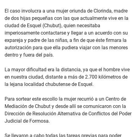
El caso involucra a una mujer oriunda de Clorinda, madre
de dos hijas pequeñas con las que actualmente vive en la
ciudad de Esquel (Chubut), quien necesitaba
imperiosamente contactarse y llegar a un acuerdo con su
expareja y padre de las niñas, a fin de que éste firmara la
autorización para que ella pudiera viajar con las menores
dentro y fuera del país.
La mayor dificultad era la distancia, ya que el hombre vive
en nuestra ciudad, distante a más de 2.700 kilómetros de
la lejana localidad chubutense de Esquel.
Para sortear este escollo la mujer recurrió a un Centro de
Mediación de Chubut y desde allí se comunicaron con la
Dirección de Resolución Alternativa de Conflictos del Poder
Judicial de Formosa.
Se llevaron a cabo todas las tareas previas para poder