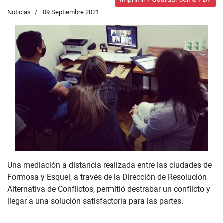
Noticias
09 Septiembre 2021
Una mediación a distancia realizada entre las ciudades de
Formosa y Esquel, a través de la Dirección de Resolución
Alternativa de Conflictos, permitió destrabar un conflicto y
llegar a una solución satisfactoria para las partes.