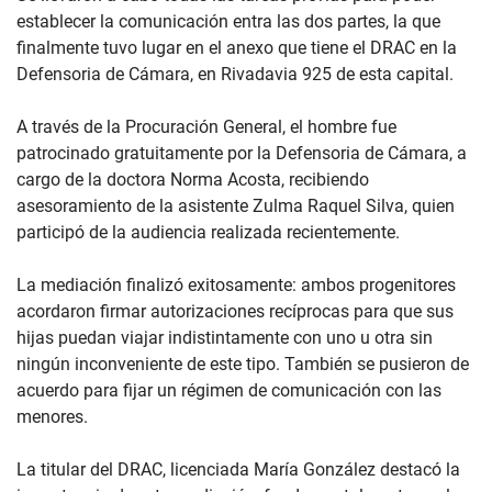
establecer la comunicación entra las dos partes, la que
finalmente tuvo lugar en el anexo que tiene el DRAC en la
Defensoria de Cámara, en Rivadavia 925 de esta capital.
A través de la Procuración General, el hombre fue
patrocinado gratuitamente por la Defensoria de Cámara, a
cargo de la doctora Norma Acosta, recibiendo
asesoramiento de la asistente Zulma Raquel Silva, quien
participó de la audiencia realizada recientemente.
La mediación finalizó exitosamente: ambos progenitores
acordaron firmar autorizaciones recíprocas para que sus
hijas puedan viajar indistintamente con uno u otra sin
ningún inconveniente de este tipo. También se pusieron de
acuerdo para fijar un régimen de comunicación con las
menores.
La titular del DRAC, licenciada María González destacó la