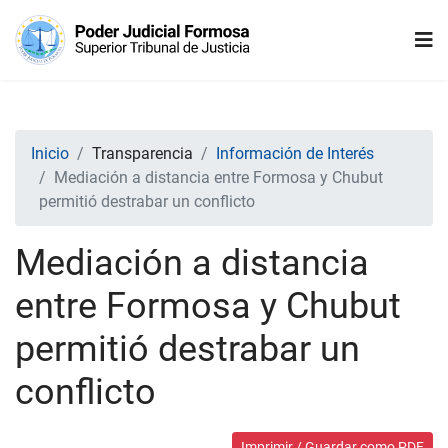
Inicio
Transparencia
Información de Interés
Mediación a distancia entre Formosa y Chubut
permitió destrabar un conflicto
Mediación a distancia
entre Formosa y Chubut
permitió destrabar un
conflicto
Imprimir / Guardar como PDF