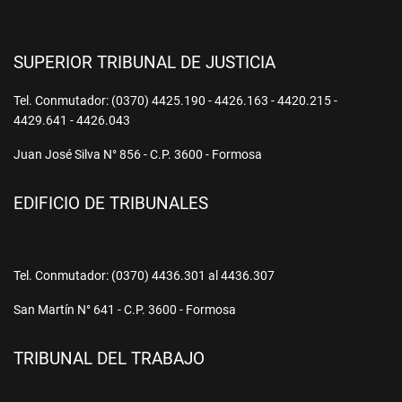
SUPERIOR TRIBUNAL DE JUSTICIA
Tel. Conmutador: (0370) 4425.190 - 4426.163 - 4420.215 -
4429.641 - 4426.043
Juan José Silva N° 856 - C.P. 3600 - Formosa
EDIFICIO DE TRIBUNALES
Tel. Conmutador: (0370) 4436.301 al 4436.307
San Martín N° 641 - C.P. 3600 - Formosa
TRIBUNAL DEL TRABAJO