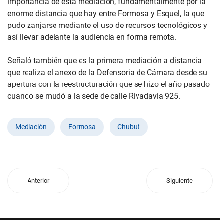
importancia de esta mediación, fundamentalmente por la
enorme distancia que hay entre Formosa y Esquel, la que
pudo zanjarse mediante el uso de recursos tecnológicos y
así llevar adelante la audiencia en forma remota.
Señaló también que es la primera mediación a distancia
que realiza el anexo de la Defensoria de Cámara desde su
apertura con la reestructuración que se hizo el año pasado
cuando se mudó a la sede de calle Rivadavia 925.
Mediación
Formosa
Chubut
Anterior
Siguiente