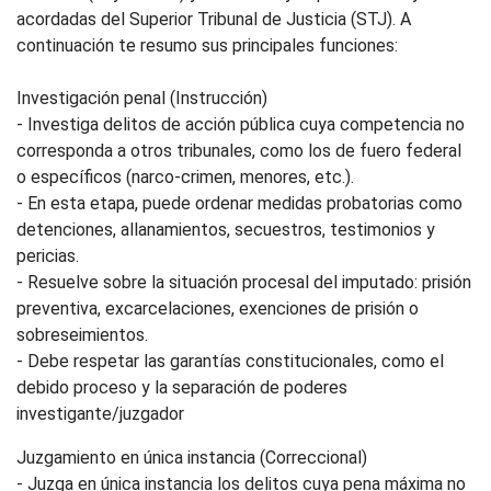
acordadas del Superior Tribunal de Justicia (STJ). A
continuación te resumo sus principales funciones:
Investigación penal (Instrucción)
- Investiga delitos de acción pública cuya competencia no
corresponda a otros tribunales, como los de fuero federal
o específicos (narco-crimen, menores, etc.).
- En esta etapa, puede ordenar medidas probatorias como
detenciones, allanamientos, secuestros, testimonios y
pericias.
- Resuelve sobre la situación procesal del imputado: prisión
preventiva, excarcelaciones, exenciones de prisión o
sobreseimientos.
- Debe respetar las garantías constitucionales, como el
debido proceso y la separación de poderes
investigante/juzgador
Juzgamiento en única instancia (Correccional)
- Juzga en única instancia los delitos cuya pena máxima no