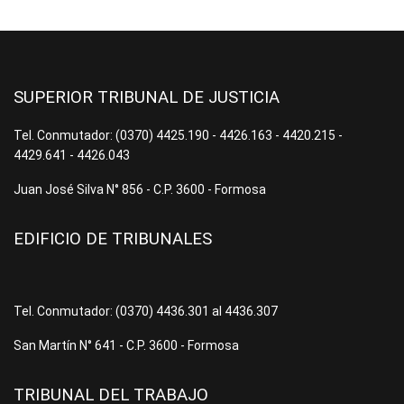
SUPERIOR TRIBUNAL DE JUSTICIA
Tel. Conmutador: (0370) 4425.190 - 4426.163 - 4420.215 -
4429.641 - 4426.043
Juan José Silva N° 856 - C.P. 3600 - Formosa
EDIFICIO DE TRIBUNALES
Tel. Conmutador: (0370) 4436.301 al 4436.307
San Martín N° 641 - C.P. 3600 - Formosa
TRIBUNAL DEL TRABAJO