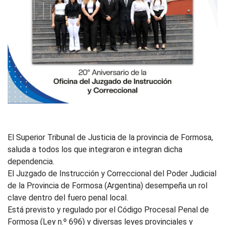
El Superior Tribunal de Justicia de la provincia de Formosa,
saluda a todos los que integraron e integran dicha
dependencia.
El Juzgado de Instrucción y Correccional del Poder Judicial
de la Provincia de Formosa (Argentina) desempeña un rol
clave dentro del fuero penal local.
Está previsto y regulado por el Código Procesal Penal de
Formosa (Ley n.º 696) y diversas leyes provinciales y