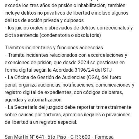
exceda los tres años de prisión o inhabilitación, también
incluye delitos no privativos de libertad e incluso algunos
delitos de acción privada y culposos.
- los juicios orales o abreviados de delitos correccionales y
dicta sentencia (condenatoria o absolutoria)
Trámites incidentales y funciones accesorias
- Tramita incidentes relacionados con excarcelaciones y
exenciones de prisión, que desde 2024 se gestionan en
forma digital según la Acordada 3196/24 del STJ.
- La Oficina de Gestión de Audiencias (OGA), del fuero
penal, organiza audiencias, notificaciones, comunicaciones y
registro digital de expedientes, con códigos de barras,
agendas y automatización.
- La Secretaría del juzgado debe reportar trimestralmente
sobre causas por torturas, apremios ilegales o privaciones
de libertad a un registro especial.
San Martín N° 641- 5to Piso - C.P. 3600 - Formosa