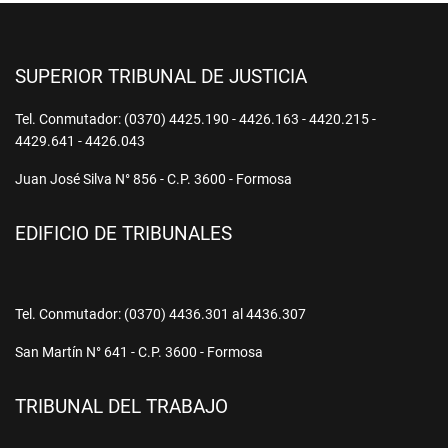
SUPERIOR TRIBUNAL DE JUSTICIA
Tel. Conmutador: (0370) 4425.190 - 4426.163 - 4420.215 -
4429.641 - 4426.043
Juan José Silva N° 856 - C.P. 3600 - Formosa
EDIFICIO DE TRIBUNALES
Tel. Conmutador: (0370) 4436.301 al 4436.307
San Martín N° 641 - C.P. 3600 - Formosa
TRIBUNAL DEL TRABAJO