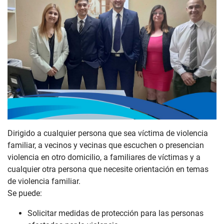
Dirigido a cualquier persona que sea víctima de violencia
familiar, a vecinos y vecinas que escuchen o presencian
violencia en otro domicilio, a familiares de víctimas y a
cualquier otra persona que necesite orientación en temas
de violencia familiar.
Se puede:
Solicitar medidas de protección para las personas