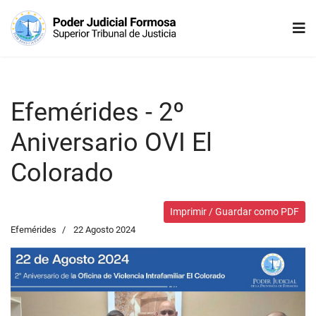
Efemérides - 2º
Aniversario OVI El
Colorado
Imprimir / Guardar como PDF
Efemérides
22 Agosto 2024