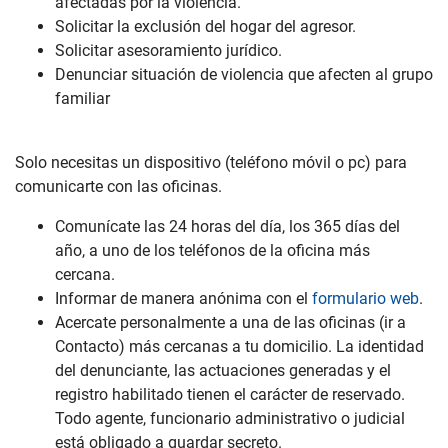
afectadas por la violencia.
Solicitar la exclusión del hogar del agresor.
Solicitar asesoramiento jurídico.
Denunciar situación de violencia que afecten al grupo
familiar
Solo necesitas un dispositivo (teléfono móvil o pc) para
comunicarte con las oficinas.
Comunícate las 24 horas del día, los 365 días del
año, a uno de los teléfonos de la oficina más
cercana.
Informar de manera anónima con el
formulario web
.
Acercate personalmente a una de las oficinas (ir a
Contacto) más cercanas a tu domicilio. La identidad
del denunciante, las actuaciones generadas y el
registro habilitado tienen el carácter de reservado.
Todo agente, funcionario administrativo o judicial
está obligado a guardar secreto.