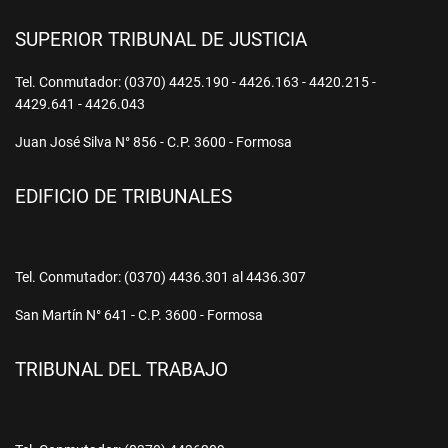
SUPERIOR TRIBUNAL DE JUSTICIA
Tel. Conmutador: (0370) 4425.190 - 4426.163 - 4420.215 -
4429.641 - 4426.043
Juan José Silva N° 856 - C.P. 3600 - Formosa
EDIFICIO DE TRIBUNALES
Tel. Conmutador: (0370) 4436.301 al 4436.307
San Martín N° 641 - C.P. 3600 - Formosa
TRIBUNAL DEL TRABAJO