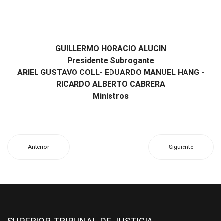
GUILLERMO HORACIO ALUCIN
Presidente Subrogante
ARIEL GUSTAVO COLL- EDUARDO MANUEL HANG -
RICARDO ALBERTO CABRERA
Ministros
Anterior
Siguiente