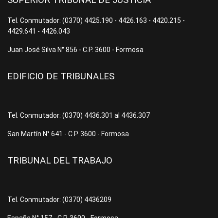
SUPERIOR TRIBUNAL DE JUSTICIA
Tel. Conmutador: (0370) 4425.190 - 4426.163 - 4420.215 -
4429.641 - 4426.043
Juan José Silva N° 856 - C.P. 3600 - Formosa
EDIFICIO DE TRIBUNALES
Tel. Conmutador: (0370) 4436.301 al 4436.307
San Martín N° 641 - C.P. 3600 - Formosa
TRIBUNAL DEL TRABAJO
Tel. Conmutador: (0370) 4436209