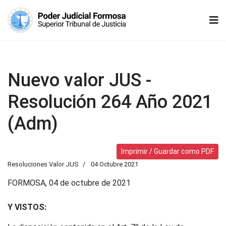
Nuevo valor JUS -
Resolución 264 Año 2021
(Adm)
Imprimir / Guardar como PDF
Resoluciones Valor JUS
04 Octubre 2021
FORMOSA, 04 de octubre de 2021
Y VISTOS: