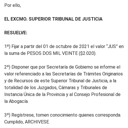
Por ello,
EL EXCMO. SUPERIOR TRIBUNAL DE JUSTICIA
RESUELVE:
1º) Fijar a partir del 01 de octubre de 2021 el valor “JUS” en
la suma de PESOS DOS MIL VEINTE ($2.020).
2º) Disponer que por Secretaría de Gobierno se informe el
valor referenciado a las Secretarías de Trámites Originarios
y de Recursos de este Superior Tribunal de Justicia, a la
totalidad de los Juzgados, Cámaras y Tribunales de
Instancia Única de la Provincia y al Consejo Profesional de
la Abogacía.
3º) Regístrese, tomen conocimiento quienes corresponda.
Cumplido, ARCHIVESE.