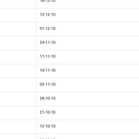
16-12-10
13-12-10
01-12-10
29-11-10
17-11-10
10-11-10
03-11-10
28-10-10
21-10-10
13-10-10