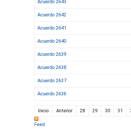
Acuerdo 2643
Acuerdo 2642
Acuerdo 2641
Acuerdo 2640
Acuerdo 2639
Acuerdo 2638
Acuerdo 2637
Acuerdo 2636
Inicio
Anterior
28
29
30
31
Feed