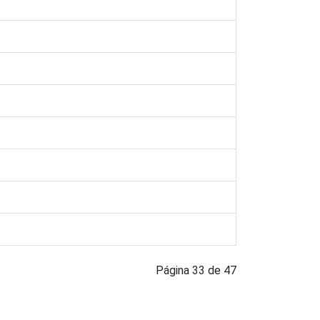
Página 33 de 47