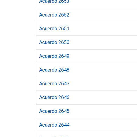
Acuerdo 2653
Acuerdo 2652
Acuerdo 2651
Acuerdo 2650
Acuerdo 2649
Acuerdo 2648
Acuerdo 2647
Acuerdo 2646
Acuerdo 2645
Acuerdo 2644