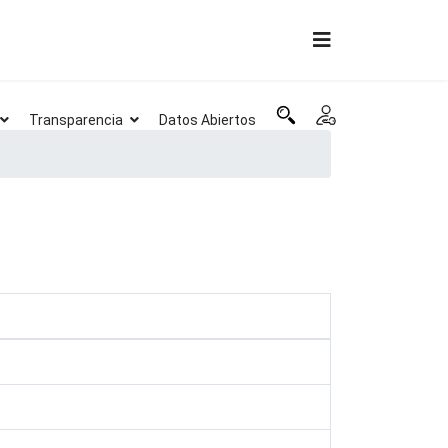
Transparencia
Datos Abiertos