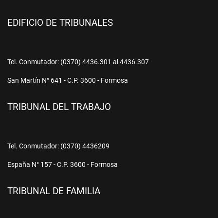
EDIFICIO DE TRIBUNALES
Tel. Conmutador: (0370) 4436.301 al 4436.307
San Martín N° 641 - C.P. 3600 - Formosa
TRIBUNAL DEL TRABAJO
Tel. Conmutador: (0370) 4436209
España N° 157 - C.P. 3600 - Formosa
TRIBUNAL DE FAMILIA