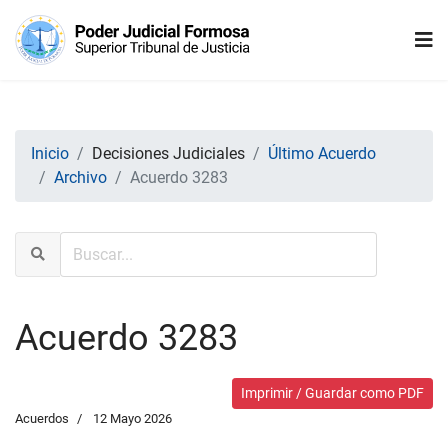
Inicio
Decisiones Judiciales
Último Acuerdo
Archivo
Acuerdo 3283
Acuerdo 3283
Imprimir / Guardar como PDF
Acuerdos
12 Mayo 2026