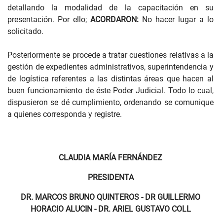
detallando la modalidad de la capacitación en su
presentación. Por ello;
ACORDARON:
No hacer lugar a lo
solicitado.
Posteriormente se procede a tratar cuestiones relativas a la
gestión de expedientes administrativos, superintendencia y
de logística referentes a las distintas áreas que hacen al
buen funcionamiento de éste Poder Judicial. Todo lo cual,
dispusieron se dé cumplimiento, ordenando se comunique
a quienes corresponda y registre.
CLAUDIA MARÍA FERNÁNDEZ
PRESIDENTA
DR. MARCOS BRUNO QUINTEROS - DR GUILLERMO
HORACIO ALUCIN - DR. ARIEL GUSTAVO COLL