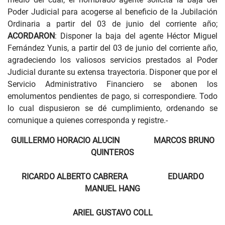
Poder Judicial para acogerse al beneficio de la Jubilación
Ordinaria a partir del 03 de junio del corriente año;
ACORDARON
: Disponer la baja del agente Héctor Miguel
Fernández Yunis, a partir del 03 de junio del corriente año,
agradeciendo los valiosos servicios prestados al Poder
Judicial durante su extensa trayectoria. Disponer que por el
Servicio Administrativo Financiero se abonen los
emolumentos pendientes de pago, si correspondiere. Todo
lo cual dispusieron se dé cumplimiento, ordenando se
comunique a quienes corresponda y registre.-
GUILLERMO HORACIO ALUCIN MARCOS BRUNO
QUINTEROS
RICARDO ALBERTO CABRERA EDUARDO
MANUEL HANG
ARIEL GUSTAVO COLL