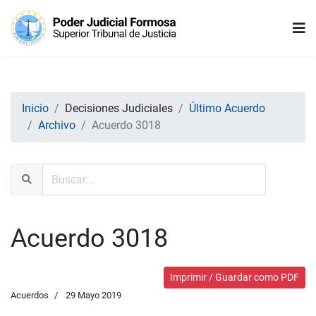
Inicio
Decisiones Judiciales
Último Acuerdo
Archivo
Acuerdo 3018
Acuerdo 3018
Imprimir / Guardar como PDF
Acuerdos
29 Mayo 2019