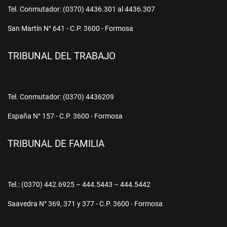
Tel. Conmutador: (0370) 4436.301 al 4436.307
San Martín N° 641 - C.P. 3600 - Formosa
TRIBUNAL DEL TRABAJO
Tel. Conmutador: (0370) 4436209
España N° 157 - C.P. 3600 - Formosa
TRIBUNAL DE FAMILIA
Tel.: (0370) 442.6925 – 444.5443 – 444.5442
Saavedra N° 369, 371 y 377 - C.P. 3600 - Formosa