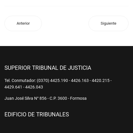
Anterior
Siguiente
SUPERIOR TRIBUNAL DE JUSTICIA
Tel. Conmutador: (0370) 4425.190 - 4426.163 - 4420.215 -
4429.641 - 4426.043
Juan José Silva N° 856 - C.P. 3600 - Formosa
EDIFICIO DE TRIBUNALES