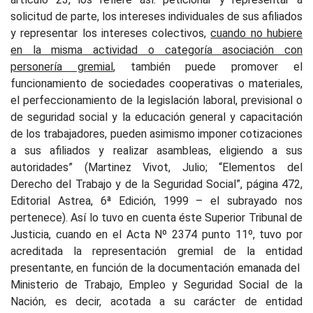
solicitud de parte, los intereses individuales de sus afiliados
y representar los intereses colectivos,
cuando no hubiere
en la misma actividad o categoría asociación con
personería gremial
, también puede promover el
funcionamiento de sociedades cooperativas o materiales,
el perfeccionamiento de la legislación laboral, previsional o
de seguridad social y la educación general y capacitación
de los trabajadores, pueden asimismo imponer cotizaciones
a sus afiliados y realizar asambleas, eligiendo a sus
autoridades” (Martinez Vivot, Julio; “Elementos del
Derecho del Trabajo y de la Seguridad Social”, página 472,
Editorial Astrea, 6ª Edición, 1999 – el subrayado nos
pertenece). Así lo tuvo en cuenta éste Superior Tribunal de
Justicia, cuando en el Acta Nº 2374 punto 11º, tuvo por
acreditada la representación gremial de la entidad
presentante, en función de la documentación emanada del
Ministerio de Trabajo, Empleo y Seguridad Social de la
Nación, es decir, acotada a su carácter de entidad