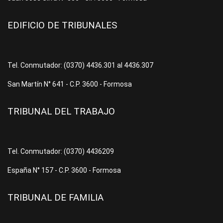
EDIFICIO DE TRIBUNALES
Tel. Conmutador: (0370) 4436.301 al 4436.307
San Martín N° 641 - C.P. 3600 - Formosa
TRIBUNAL DEL TRABAJO
Tel. Conmutador: (0370) 4436209
España N° 157 - C.P. 3600 - Formosa
TRIBUNAL DE FAMILIA