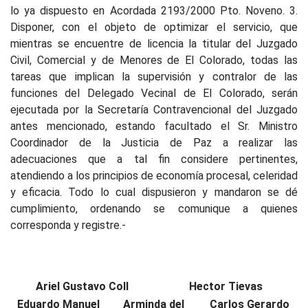
lo ya dispuesto en Acordada 2193/2000 Pto. Noveno. 3.
Disponer, con el objeto de optimizar el servicio, que
mientras se encuentre de licencia la titular del Juzgado
Civil, Comercial y de Menores de El Colorado, todas las
tareas que implican la supervisión y contralor de las
funciones del Delegado Vecinal de El Colorado, serán
ejecutada por la Secretaría Contravencional del Juzgado
antes mencionado, estando facultado el Sr. Ministro
Coordinador de la Justicia de Paz a realizar las
adecuaciones que a tal fin considere pertinentes,
atendiendo a los principios de economía procesal, celeridad
y eficacia. Todo lo cual dispusieron y mandaron se dé
cumplimiento, ordenando se comunique a quienes
corresponda y registre.-
Ariel Gustavo Coll
Hector Tievas
Eduardo Manuel
Arminda del
Carlos Gerardo