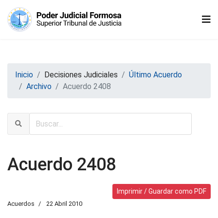
Inicio
Decisiones Judiciales
Último Acuerdo
Archivo
Acuerdo 2408
Acuerdo 2408
Imprimir / Guardar como PDF
Acuerdos
22 Abril 2010