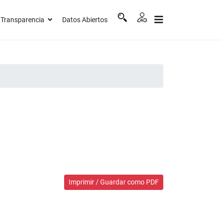
Transparencia
Datos Abiertos
Imprimir / Guardar como PDF