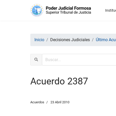
Institu
Inicio
Decisiones Judiciales
Último Acu
Acuerdo 2387
Acuerdos
23 Abril 2010