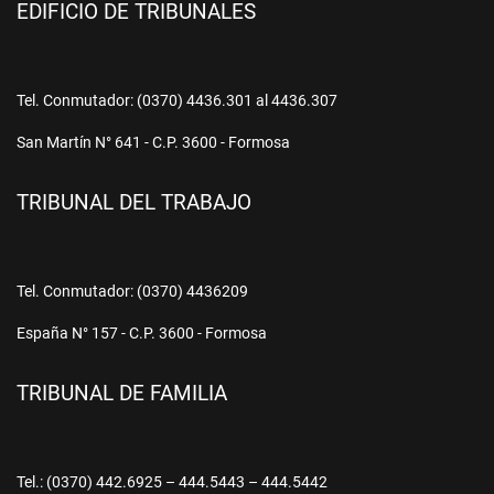
EDIFICIO DE TRIBUNALES
Tel. Conmutador: (0370) 4436.301 al 4436.307
San Martín N° 641 - C.P. 3600 - Formosa
TRIBUNAL DEL TRABAJO
Tel. Conmutador: (0370) 4436209
España N° 157 - C.P. 3600 - Formosa
TRIBUNAL DE FAMILIA
Tel.: (0370) 442.6925 – 444.5443 – 444.5442