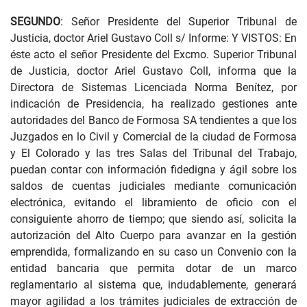
SEGUNDO
: Señor Presidente del Superior Tribunal de
Justicia, doctor Ariel Gustavo Coll s/ Informe: Y VISTOS: En
éste acto el señor Presidente del Excmo. Superior Tribunal
de Justicia, doctor Ariel Gustavo Coll, informa que la
Directora de Sistemas Licenciada Norma Benítez, por
indicación de Presidencia, ha realizado gestiones ante
autoridades del Banco de Formosa SA tendientes a que los
Juzgados en lo Civil y Comercial de la ciudad de Formosa
y El Colorado y las tres Salas del Tribunal del Trabajo,
puedan contar con información fidedigna y ágil sobre los
saldos de cuentas judiciales mediante comunicación
electrónica, evitando el libramiento de oficio con el
consiguiente ahorro de tiempo; que siendo así, solicita la
autorización del Alto Cuerpo para avanzar en la gestión
emprendida, formalizando en su caso un Convenio con la
entidad bancaria que permita dotar de un marco
reglamentario al sistema que, indudablemente, generará
mayor agilidad a los trámites judiciales de extracción de