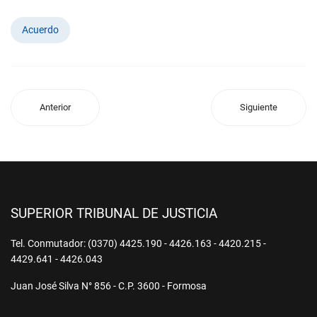
Acuerdo
Anterior
Siguiente
SUPERIOR TRIBUNAL DE JUSTICIA
Tel. Conmutador: (0370) 4425.190 - 4426.163 - 4420.215 -
4429.641 - 4426.043
Juan José Silva N° 856 - C.P. 3600 - Formosa