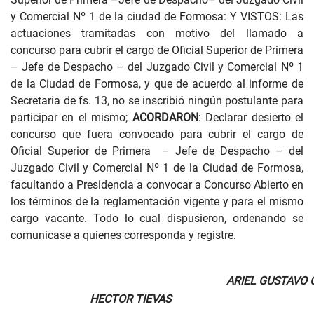
y Comercial Nº 1 de la ciudad de Formosa: Y VISTOS: Las
actuaciones tramitadas con motivo del llamado a
concurso para cubrir el cargo de Oficial Superior de Primera
– Jefe de Despacho – del Juzgado Civil y Comercial Nº 1
de la Ciudad de Formosa, y que de acuerdo al informe de
Secretaria de fs. 13, no se inscribió ningún postulante para
participar en el mismo;
ACORDARON
: Declarar desierto el
concurso que fuera convocado para cubrir el cargo de
Oficial Superior de Primera – Jefe de Despacho – del
Juzgado Civil y Comercial Nº 1 de la Ciudad de Formosa,
facultando a Presidencia a convocar a Concurso Abierto en
los términos de la reglamentación vigente y para el mismo
cargo vacante. Todo lo cual dispusieron, ordenando se
comunicase a quienes corresponda y registre.
ARIEL GUSTAVO 
HECTOR TIEVAS