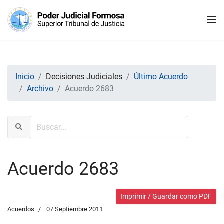
Inicio
Decisiones Judiciales
Último Acuerdo
Archivo
Acuerdo 2683
Acuerdo 2683
Imprimir / Guardar como PDF
Acuerdos
07 Septiembre 2011