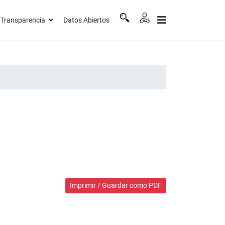
Transparencia
Datos Abiertos
Imprimir / Guardar como PDF