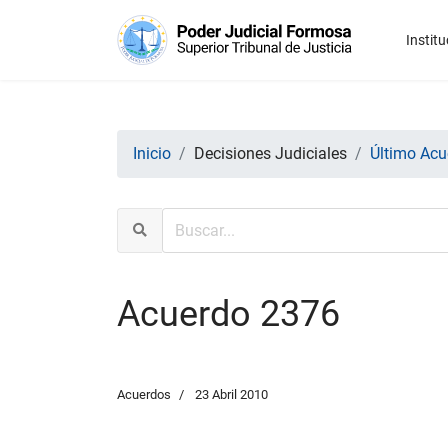
Institu
Inicio
Decisiones Judiciales
Último Acu
Acuerdo 2376
Acuerdos
23 Abril 2010