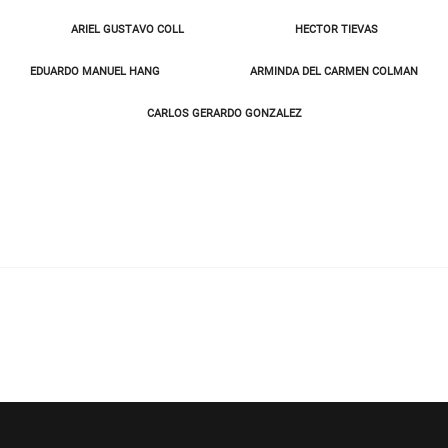
ARIEL GUSTAVO COLL HECTOR TIEVAS
EDUARDO MANUEL HANG ARMINDA DEL CARMEN COLMAN
CARLOS GERARDO GONZALEZ