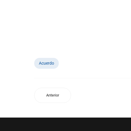
Acuerdo
Anterior