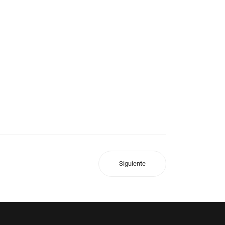
Siguiente