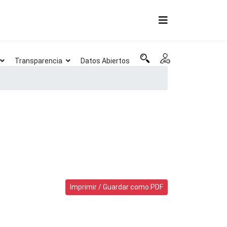
Transparencia
Datos Abiertos
Imprimir / Guardar como PDF