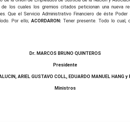
e los cuales los gremios citados peticionan una nueva re
s. Que el Servicio Administrativo Financiero de éste Poder 
íodo. Por ello;
ACORDARON:
Tener presente. Todo lo cual, 
Dr. MARCOS BRUNO QUINTEROS
Presidente
 ALUCIN, ARIEL GUSTAVO COLL, EDUARDO MANUEL HANG y
Ministros