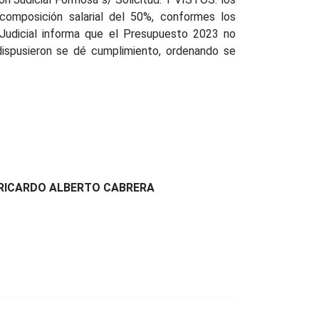
composición salarial del 50%, conformes los
Judicial informa que el Presupuesto 2023 no
dispusieron se dé cumplimiento, ordenando se
 RICARDO ALBERTO CABRERA