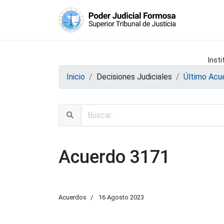
Insti
Inicio
Decisiones Judiciales
Último Acu
Acuerdo 3171
Acuerdos
16 Agosto 2023