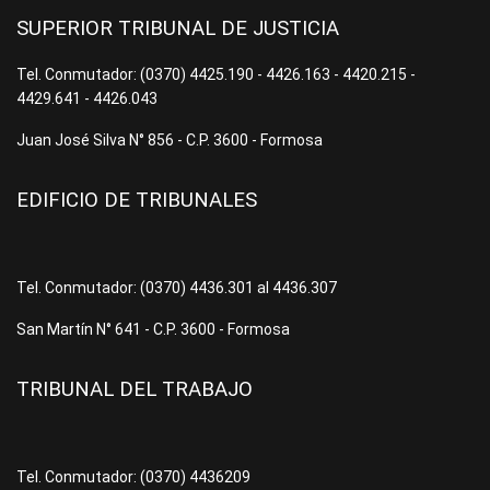
SUPERIOR TRIBUNAL DE JUSTICIA
Tel. Conmutador: (0370) 4425.190 - 4426.163 - 4420.215 -
4429.641 - 4426.043
Juan José Silva N° 856 - C.P. 3600 - Formosa
EDIFICIO DE TRIBUNALES
Tel. Conmutador: (0370) 4436.301 al 4436.307
San Martín N° 641 - C.P. 3600 - Formosa
TRIBUNAL DEL TRABAJO
Tel. Conmutador: (0370) 4436209