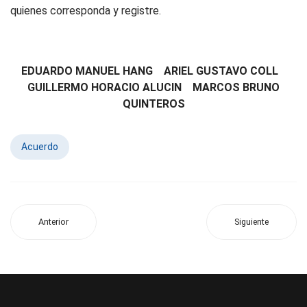
quienes corresponda y registre.
EDUARDO MANUEL HANG ARIEL GUSTAVO COLL
GUILLERMO HORACIO ALUCIN MARCOS BRUNO
QUINTEROS
Acuerdo
Anterior
Siguiente