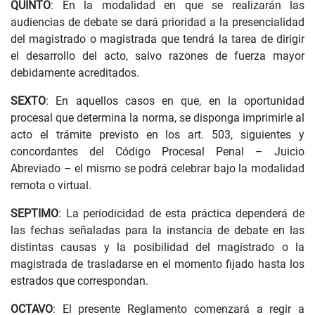
QUINTO
: En la modalidad en que se realizarán las
audiencias de debate se dará prioridad a la presencialidad
del magistrado o magistrada que tendrá la tarea de dirigir
el desarrollo del acto, salvo razones de fuerza mayor
debidamente acreditados.
SEXTO
: En aquellos casos en que, en la oportunidad
procesal que determina la norma, se disponga imprimirle al
acto el trámite previsto en los art. 503, siguientes y
concordantes del Código Procesal Penal – Juicio
Abreviado – el mismo se podrá celebrar bajo la modalidad
remota o virtual.
SEPTIMO
: La periodicidad de esta práctica dependerá de
las fechas señaladas para la instancia de debate en las
distintas causas y la posibilidad del magistrado o la
magistrada de trasladarse en el momento fijado hasta los
estrados que correspondan.
OCTAVO
: El presente Reglamento comenzará a regir a