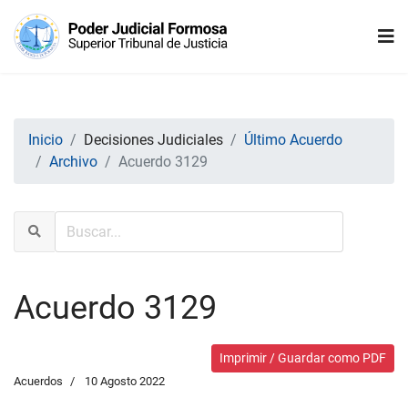
Inicio
Decisiones Judiciales
Último Acuerdo
Archivo
Acuerdo 3129
Acuerdo 3129
Imprimir / Guardar como PDF
Acuerdos
10 Agosto 2022