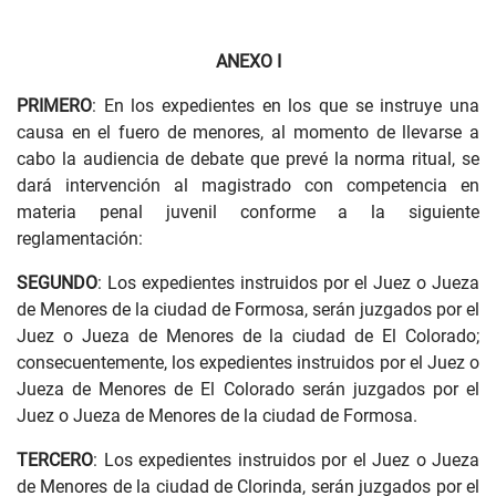
ANEXO I
PRIMERO
: En los expedientes en los que se instruye una
causa en el fuero de menores, al momento de llevarse a
cabo la audiencia de debate que prevé la norma ritual, se
dará intervención al magistrado con competencia en
materia penal juvenil conforme a la siguiente
reglamentación:
SEGUNDO
: Los expedientes instruidos por el Juez o Jueza
de Menores de la ciudad de Formosa, serán juzgados por el
Juez o Jueza de Menores de la ciudad de El Colorado;
consecuentemente, los expedientes instruidos por el Juez o
Jueza de Menores de El Colorado serán juzgados por el
Juez o Jueza de Menores de la ciudad de Formosa.
TERCERO
: Los expedientes instruidos por el Juez o Jueza
de Menores de la ciudad de Clorinda, serán juzgados por el