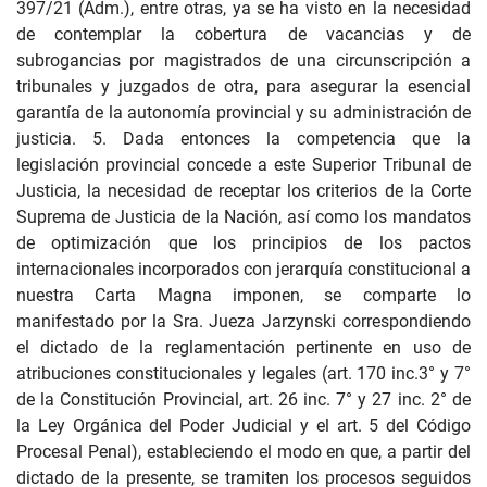
397/21 (Adm.), entre otras, ya se ha visto en la necesidad
de contemplar la cobertura de vacancias y de
subrogancias por magistrados de una circunscripción a
tribunales y juzgados de otra, para asegurar la esencial
garantía de la autonomía provincial y su administración de
justicia. 5. Dada entonces la competencia que la
legislación provincial concede a este Superior Tribunal de
Justicia, la necesidad de receptar los criterios de la Corte
Suprema de Justicia de la Nación, así como los mandatos
de optimización que los principios de los pactos
internacionales incorporados con jerarquía constitucional a
nuestra Carta Magna imponen, se comparte lo
manifestado por la Sra. Jueza Jarzynski correspondiendo
el dictado de la reglamentación pertinente en uso de
atribuciones constitucionales y legales (art. 170 inc.3° y 7°
de la Constitución Provincial, art. 26 inc. 7° y 27 inc. 2° de
la Ley Orgánica del Poder Judicial y el art. 5 del Código
Procesal Penal), estableciendo el modo en que, a partir del
dictado de la presente, se tramiten los procesos seguidos