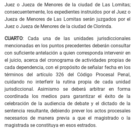
Juez o Jueza de Menores de la ciudad de Las Lomitas;
consecuentemente, los expedientes instruidos por el Juez o
Jueza de Menores de Las Lomitas serán juzgados por el
Juez o Jueza de Menores de la ciudad de Clorinda.
CUARTO
: Cada una de las unidades jurisdiccionales
mencionadas en los puntos precedentes deberán consultar
con suficiente antelación a quien corresponda intervenir en
el juicio, acerca del cronograma de actividades propias de
cada dependencia, con el propósito de señalar fecha en los
términos del artículo 326 del Código Procesal Penal,
cuidando no interferir la rutina propia de cada unidad
jurisdiccional. Asimismo se deberá arbitrar en forma
coordinada los medios para garantizar el éxito de la
celebración de la audiencia de debate y el dictado de la
sentencia resultante, debiendo prever los actos procesales
necesarios de manera previa a que el magistrado o la
magistrada se constituya en esos estrados.