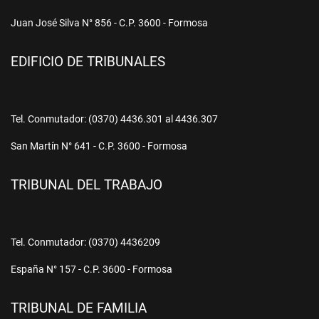
Juan José Silva N° 856 - C.P. 3600 - Formosa
EDIFICIO DE TRIBUNALES
Tel. Conmutador: (0370) 4436.301 al 4436.307
San Martín N° 641 - C.P. 3600 - Formosa
TRIBUNAL DEL TRABAJO
Tel. Conmutador: (0370) 4436209
España N° 157 - C.P. 3600 - Formosa
TRIBUNAL DE FAMILIA