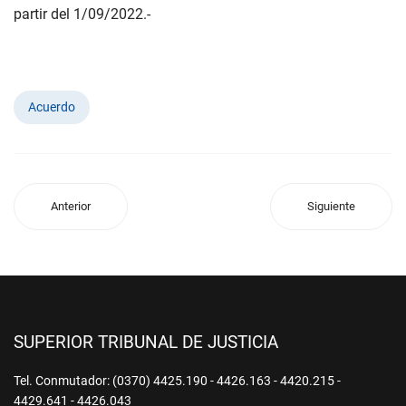
partir del 1/09/2022.-
Acuerdo
Anterior
Siguiente
SUPERIOR TRIBUNAL DE JUSTICIA
Tel. Conmutador: (0370) 4425.190 - 4426.163 - 4420.215 -
4429.641 - 4426.043