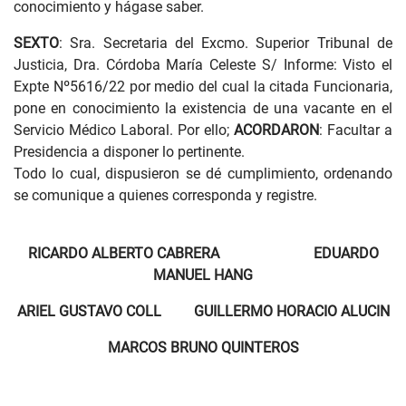
conocimiento y hágase saber.
SEXTO
: Sra. Secretaria del Excmo. Superior Tribunal de
Justicia, Dra. Córdoba María Celeste S/ Informe: Visto el
Expte Nº5616/22 por medio del cual la citada Funcionaria,
pone en conocimiento la existencia de una vacante en el
Servicio Médico Laboral. Por ello;
ACORDARON
: Facultar a
Presidencia a disponer lo pertinente.
Todo lo cual, dispusieron se dé cumplimiento, ordenando
se comunique a quienes corresponda y registre.
RICARDO ALBERTO CABRERA EDUARDO
MANUEL HANG
ARIEL GUSTAVO COLL GUILLERMO HORACIO ALUCIN
MARCOS BRUNO QUINTEROS