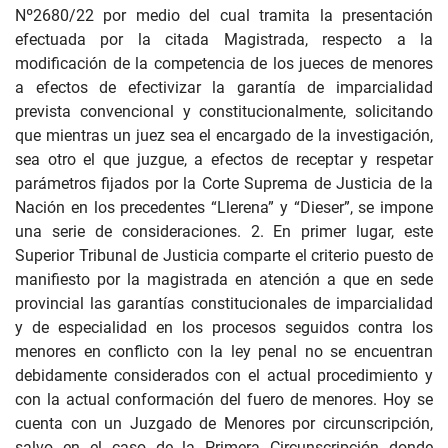
Nº2680/22 por medio del cual tramita la presentación
efectuada por la citada Magistrada, respecto a la
modificación de la competencia de los jueces de menores
a efectos de efectivizar la garantía de imparcialidad
prevista convencional y constitucionalmente, solicitando
que mientras un juez sea el encargado de la investigación,
sea otro el que juzgue, a efectos de receptar y respetar
parámetros fijados por la Corte Suprema de Justicia de la
Nación en los precedentes “Llerena” y “Dieser”, se impone
una serie de consideraciones. 2. En primer lugar, este
Superior Tribunal de Justicia comparte el criterio puesto de
manifiesto por la magistrada en atención a que en sede
provincial las garantías constitucionales de imparcialidad
y de especialidad en los procesos seguidos contra los
menores en conflicto con la ley penal no se encuentran
debidamente considerados con el actual procedimiento y
con la actual conformación del fuero de menores. Hoy se
cuenta con un Juzgado de Menores por circunscripción,
salvo en el caso de la Primera Circunscripción donde