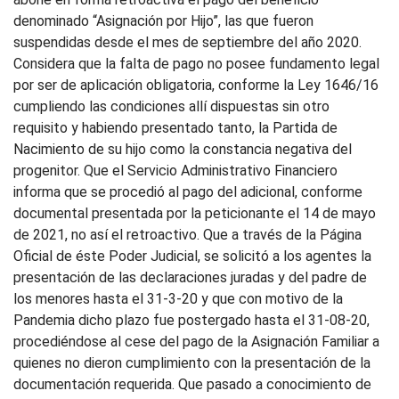
denominado “Asignación por Hijo”, las que fueron
suspendidas desde el mes de septiembre del año 2020.
Considera que la falta de pago no posee fundamento legal
por ser de aplicación obligatoria, conforme la Ley 1646/16
cumpliendo las condiciones allí dispuestas sin otro
requisito y habiendo presentado tanto, la Partida de
Nacimiento de su hijo como la constancia negativa del
progenitor. Que el Servicio Administrativo Financiero
informa que se procedió al pago del adicional, conforme
documental presentada por la peticionante el 14 de mayo
de 2021, no así el retroactivo. Que a través de la Página
Oficial de éste Poder Judicial, se solicitó a los agentes la
presentación de las declaraciones juradas y del padre de
los menores hasta el 31-3-20 y que con motivo de la
Pandemia dicho plazo fue postergado hasta el 31-08-20,
procediéndose al cese del pago de la Asignación Familiar a
quienes no dieron cumplimiento con la presentación de la
documentación requerida. Que pasado a conocimiento de