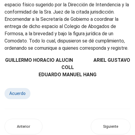
espacio físico sugerido por la Dirección de Intendencia y la
conformidad de la Sra. Juez de la citada jurisdicción.
Encomendar a la Secretaría de Gobierno a coordinar la
entrega de dicho espacio al Colegio de Abogados de
Formosa, a la brevedad y bajo la figura jurídica de un
Comodato. Todo lo cual, dispusieron se dé cumplimiento,
ordenando se comunique a quienes corresponda y registre.
GUILLERMO HORACIO ALUCIN ARIEL GUSTAVO
COLL
EDUARDO MANUEL HANG
Acuerdo
Anterior
Siguiente