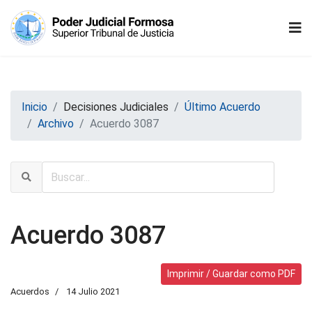
Inicio
Decisiones Judiciales
Último Acuerdo
Archivo
Acuerdo 3087
Acuerdo 3087
Imprimir / Guardar como PDF
Acuerdos
14 Julio 2021