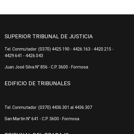
SUPERIOR TRIBUNAL DE JUSTICIA
Tel. Conmutador: (0370) 4425.190 - 4426.163 - 4420.215 -
4429.641 - 4426.043
Juan José Silva N° 856 - C.P. 3600 - Formosa
EDIFICIO DE TRIBUNALES
Tel. Conmutador: (0370) 4436.301 al 4436.307
San Martín N° 641 - C.P. 3600 - Formosa