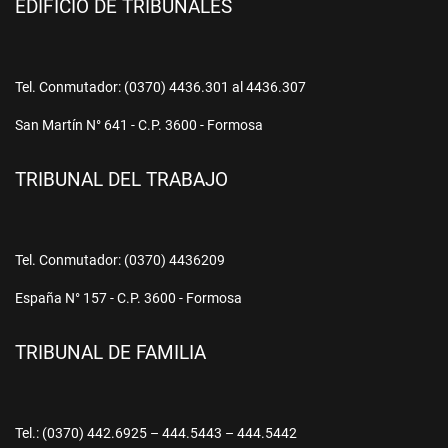
EDIFICIO DE TRIBUNALES
Tel. Conmutador: (0370) 4436.301 al 4436.307
San Martín N° 641 - C.P. 3600 - Formosa
TRIBUNAL DEL TRABAJO
Tel. Conmutador: (0370) 4436209
España N° 157 - C.P. 3600 - Formosa
TRIBUNAL DE FAMILIA
Tel.: (0370) 442.6925 – 444.5443 – 444.5442