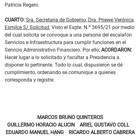
Patricia Regeni.
CUARTO:
Sra. Secretaria de Gobierno, Dra. Priewe Verónica
Esmilce S/ Solicitud:
Visto el Expte. N.º 3695/21 por medio
del cual solicita se convoque a una persona del escalafón
Servicios e Infraestructura para cumplir funciones en el
Servicio Administrativo Financiero. Por ello;
ACORDARON:
Hacer lugar a lo solicitado y facultar a Presidencia a
disponer lo pertinente. Todo lo cual, dispusieron se dé
cumplimiento, ordenando se comunique a quienes
corresponda y registre.
MARCOS BRUNO QUINTEROS
GUILLERMO HORACIO ALUCIN ARIEL GUSTAVO COLL
EDUARDO MANUEL HANG RICARDO ALBERTO CABRERA