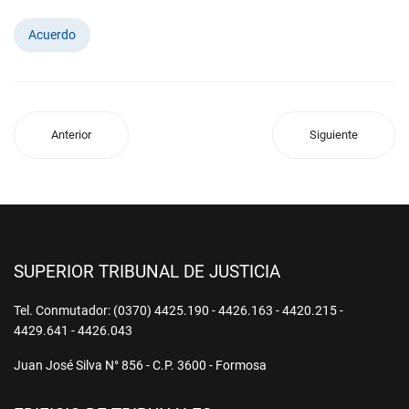
Acuerdo
Anterior
Siguiente
SUPERIOR TRIBUNAL DE JUSTICIA
Tel. Conmutador: (0370) 4425.190 - 4426.163 - 4420.215 -
4429.641 - 4426.043
Juan José Silva N° 856 - C.P. 3600 - Formosa