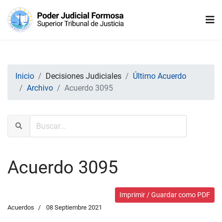
Inicio
Decisiones Judiciales
Último Acuerdo
Archivo
Acuerdo 3095
Acuerdo 3095
Imprimir / Guardar como PDF
Acuerdos
08 Septiembre 2021