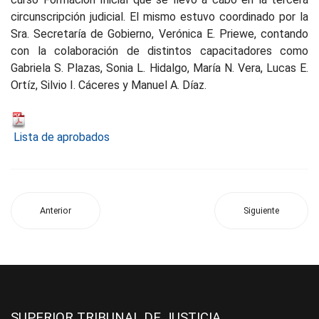
circunscripción judicial. El mismo estuvo coordinado por la
Sra. Secretaría de Gobierno, Verónica E. Priewe, contando
con la colaboración de distintos capacitadores como
Gabriela S. Plazas, Sonia L. Hidalgo, María N. Vera, Lucas E.
Ortíz, Silvio I. Cáceres y Manuel A. Díaz.
Lista de aprobados
Anterior
Siguiente
SUPERIOR TRIBUNAL DE JUSTICIA