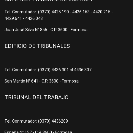
Tel. Conmutador: (0370) 4425.190 - 4426.163 - 4420.215 -
4429.641 - 4426.043
Juan José Silva N° 856 - C.P. 3600 - Formosa
EDIFICIO DE TRIBUNALES
Tel. Conmutador: (0370) 4436.301 al 4436.307
San Martín N° 641 - C.P. 3600 - Formosa
TRIBUNAL DEL TRABAJO
Tel. Conmutador: (0370) 4436209
España N° 157 - C.P. 3600 - Formosa