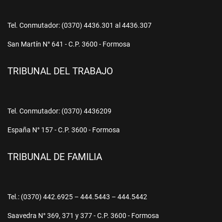
Tel. Conmutador: (0370) 4436.301 al 4436.307
San Martín N° 641 - C.P. 3600 - Formosa
TRIBUNAL DEL TRABAJO
Tel. Conmutador: (0370) 4436209
España N° 157 - C.P. 3600 - Formosa
TRIBUNAL DE FAMILIA
Tel.: (0370) 442.6925 – 444.5443 – 444.5442
Saavedra N° 369, 371 y 377 - C.P. 3600 - Formosa