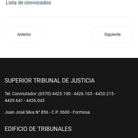
Lista de convocados
Anterior
Siguiente
SUPERIOR TRIBUNAL DE JUSTICIA
Tel. Conmutador: (0370) 4425.190 - 4426.163 - 4420.215 -
4429.641 - 4426.043
Juan José Silva N° 856 - C.P. 3600 - Formosa
EDIFICIO DE TRIBUNALES