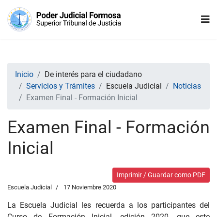
Inicio
De interés para el ciudadano
Servicios y Trámites
Escuela Judicial
Noticias
Examen Final - Formación Inicial
Examen Final - Formación
Inicial
Imprimir / Guardar como PDF
Escuela Judicial
17 Noviembre 2020
La Escuela Judicial les recuerda a los participantes del
Curso de Formación Inicial, edición 2020, que este