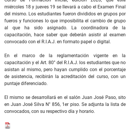
miércoles 18 y jueves 19 se llevará a cabo el Examen Final
del mismo. Los estudiantes fueron divididos en grupos por
fueros y funciones lo que imposibilita el cambio de grupo
al que ha sido asignado. La coordinadora de la
capacitación, hace saber que deberán asistir al examen
convocado con el R.I.A.J. en formato papel o digital.
En el marco de la reglamentación vigente en la
capacitación y el Art. 80° del R.I.A.J. los estudiantes que no
asistan al mismo, pero hayan cumplido con el porcentaje
de asistencia, recibirán la acreditación del curso, con un
puntaje diferenciado.
El mismo se desarrollará en el salón Juan José Paso, sito
en Juan José Silva N° 856, 1er piso. Se adjunta la lista de
convocados, con su respectivo día y horario.