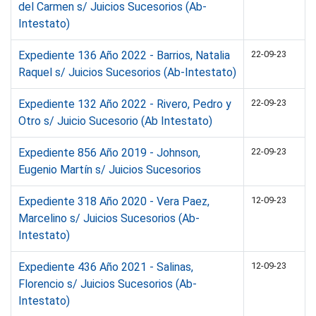
del Carmen s/ Juicios Sucesorios (Ab-
Intestato)
Expediente 136 Año 2022 - Barrios, Natalia
22-09-23
Raquel s/ Juicios Sucesorios (Ab-Intestato)
Expediente 132 Año 2022 - Rivero, Pedro y
22-09-23
Otro s/ Juicio Sucesorio (Ab Intestato)
Expediente 856 Año 2019 - Johnson,
22-09-23
Eugenio Martín s/ Juicios Sucesorios
Expediente 318 Año 2020 - Vera Paez,
12-09-23
Marcelino s/ Juicios Sucesorios (Ab-
Intestato)
Expediente 436 Año 2021 - Salinas,
12-09-23
Florencio s/ Juicios Sucesorios (Ab-
Intestato)