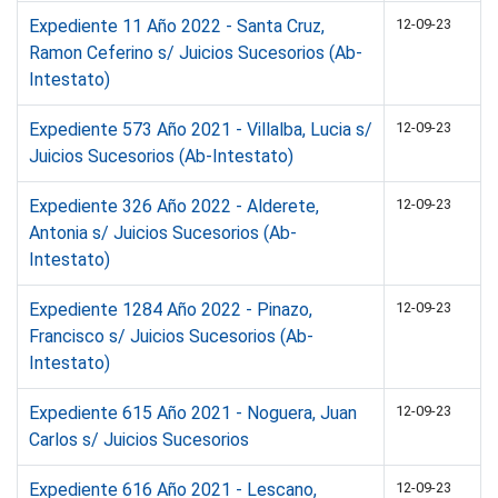
Expediente 11 Año 2022 - Santa Cruz,
12-09-23
Ramon Ceferino s/ Juicios Sucesorios (Ab-
Intestato)
Expediente 573 Año 2021 - Villalba, Lucia s/
12-09-23
Juicios Sucesorios (Ab-Intestato)
Expediente 326 Año 2022 - Alderete,
12-09-23
Antonia s/ Juicios Sucesorios (Ab-
Intestato)
Expediente 1284 Año 2022 - Pinazo,
12-09-23
Francisco s/ Juicios Sucesorios (Ab-
Intestato)
Expediente 615 Año 2021 - Noguera, Juan
12-09-23
Carlos s/ Juicios Sucesorios
Expediente 616 Año 2021 - Lescano,
12-09-23