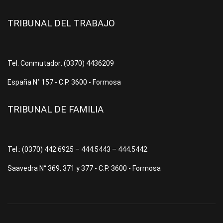
TRIBUNAL DEL TRABAJO
Tel. Conmutador: (0370) 4436209
España N° 157 - C.P. 3600 - Formosa
TRIBUNAL DE FAMILIA
Tel.: (0370) 442.6925 – 444.5443 – 444.5442
Saavedra N° 369, 371 y 377 - C.P. 3600 - Formosa