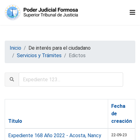
Inicio
De interés para el ciudadano
Servicios y Trámites
Edictos
Fecha
de
Título
creación
Expediente 168 Año 2022 - Acosta, Nancy
22-09-23