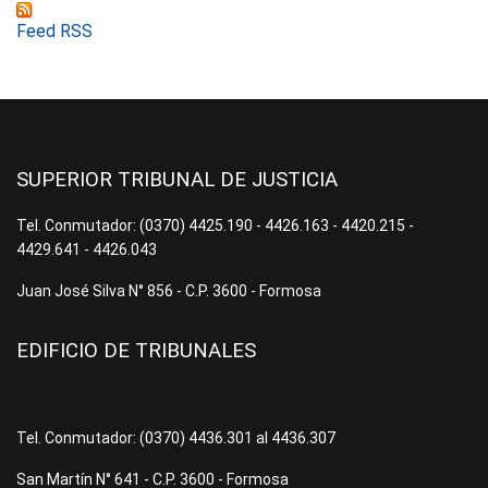
Feed RSS
SUPERIOR TRIBUNAL DE JUSTICIA
Tel. Conmutador: (0370) 4425.190 - 4426.163 - 4420.215 -
4429.641 - 4426.043
Juan José Silva N° 856 - C.P. 3600 - Formosa
EDIFICIO DE TRIBUNALES
Tel. Conmutador: (0370) 4436.301 al 4436.307
San Martín N° 641 - C.P. 3600 - Formosa