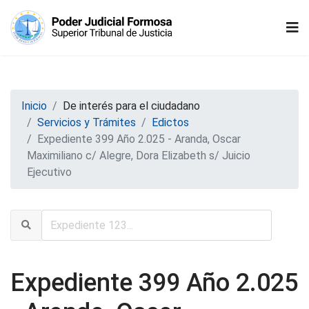
Inicio
De interés para el ciudadano
Servicios y Trámites
Edictos
Expediente 399 Año 2.025 - Aranda, Oscar
Maximiliano c/ Alegre, Dora Elizabeth s/ Juicio
Ejecutivo
Expediente 399 Año 2.025