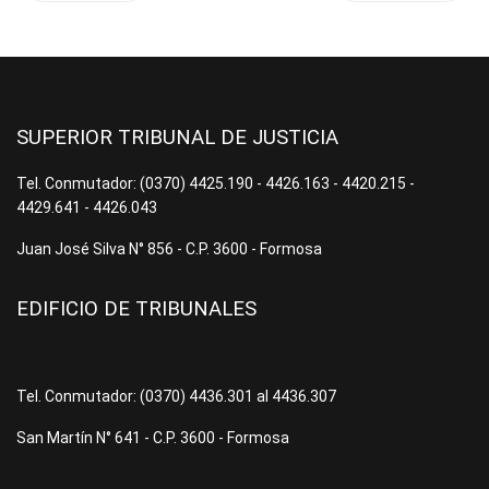
SUPERIOR TRIBUNAL DE JUSTICIA
Tel. Conmutador: (0370) 4425.190 - 4426.163 - 4420.215 -
4429.641 - 4426.043
Juan José Silva N° 856 - C.P. 3600 - Formosa
EDIFICIO DE TRIBUNALES
Tel. Conmutador: (0370) 4436.301 al 4436.307
San Martín N° 641 - C.P. 3600 - Formosa