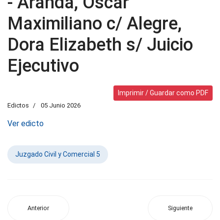
- Aranda, Oscar
Maximiliano c/ Alegre,
Dora Elizabeth s/ Juicio
Ejecutivo
Imprimir / Guardar como PDF
Edictos
05 Junio 2026
Ver edicto
Juzgado Civil y Comercial 5
Anterior
Siguiente