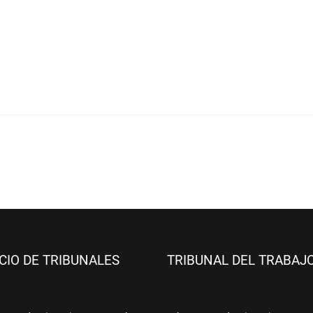
ICIO DE TRIBUNALES
TRIBUNAL DEL TRABAJ