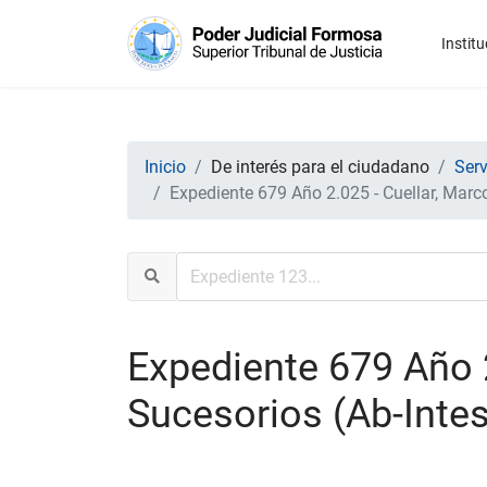
Institu
Inicio
De interés para el ciudadano
Serv
Expediente 679 Año 2.025 - Cuellar, Marco
Expediente 679 Año 2
Sucesorios (Ab-Intes