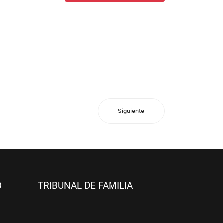
Siguiente
O
TRIBUNAL DE FAMILIA