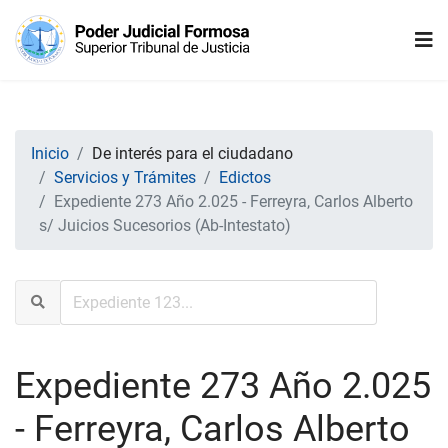
Inicio
De interés para el ciudadano
Servicios y Trámites
Edictos
Expediente 273 Año 2.025 - Ferreyra, Carlos Alberto
s/ Juicios Sucesorios (Ab-Intestato)
Expediente 273 Año 2.025
- Ferreyra, Carlos Alberto