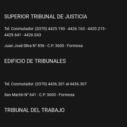
SUPERIOR TRIBUNAL DE JUSTICIA
Tel. Conmutador: (0370) 4425.190 - 4426.163 - 4420.215 -
4429.641 - 4426.043
Juan José Silva N° 856 - C.P. 3600 - Formosa
EDIFICIO DE TRIBUNALES
Tel. Conmutador: (0370) 4436.301 al 4436.307
San Martín N° 641 - C.P. 3600 - Formosa
TRIBUNAL DEL TRABAJO