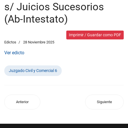
s/ Juicios Sucesorios
(Ab-Intestato)
Imprimir / Guardar como PDF
Edictos
28 Noviembre 2025
Ver edicto
Juzgado Civil y Comercial 6
Anterior
Siguiente