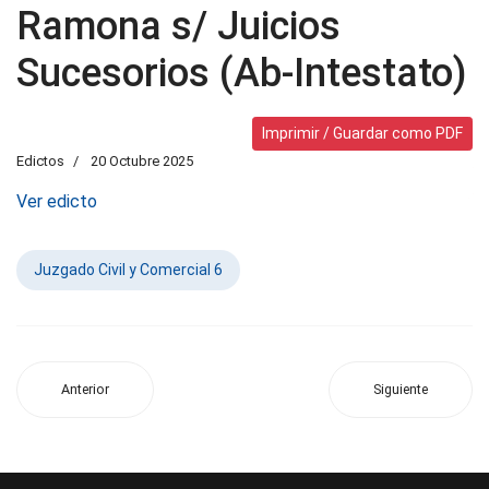
Ramona s/ Juicios
Sucesorios (Ab-Intestato)
Imprimir / Guardar como PDF
Edictos
20 Octubre 2025
Ver edicto
Juzgado Civil y Comercial 6
Anterior
Siguiente