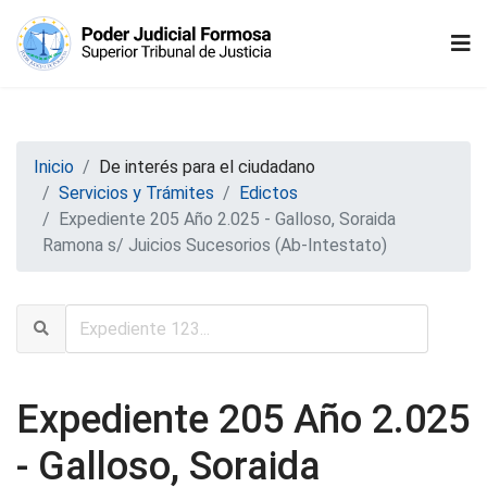
Inicio
De interés para el ciudadano
Servicios y Trámites
Edictos
Expediente 205 Año 2.025 - Galloso, Soraida
Ramona s/ Juicios Sucesorios (Ab-Intestato)
Expediente 205 Año 2.025
- Galloso, Soraida