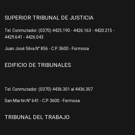
SUPERIOR TRIBUNAL DE JUSTICIA
Tel. Conmutador: (0370) 4425.190 - 4426.163 - 4420.215 -
4429.641 - 4426.043
Juan José Silva N° 856 - C.P. 3600 - Formosa
EDIFICIO DE TRIBUNALES
Tel. Conmutador: (0370) 4436.301 al 4436.307
San Martín N° 641 - C.P. 3600 - Formosa
TRIBUNAL DEL TRABAJO