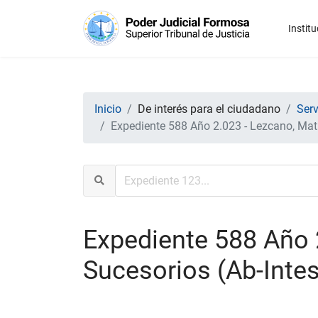
Institu
Inicio
De interés para el ciudadano
Serv
Expediente 588 Año 2.023 - Lezcano, Matil
Expediente 588 Año 2
Sucesorios (Ab-Intes