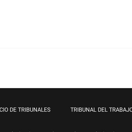
ICIO DE TRIBUNALES
TRIBUNAL DEL TRABAJ