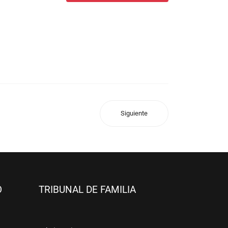
Siguiente
O
TRIBUNAL DE FAMILIA