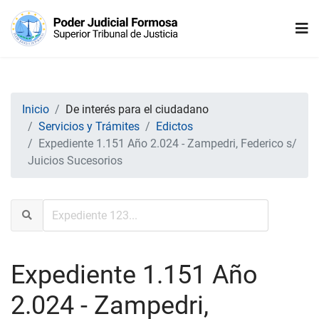
Inicio
De interés para el ciudadano
Servicios y Trámites
Edictos
Expediente 1.151 Año 2.024 - Zampedri, Federico s/
Juicios Sucesorios
Expediente 1.151 Año
2.024 - Zampedri,