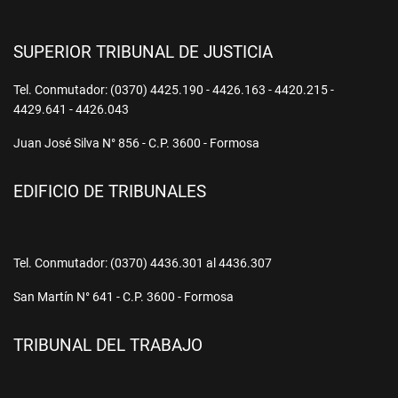
SUPERIOR TRIBUNAL DE JUSTICIA
Tel. Conmutador: (0370) 4425.190 - 4426.163 - 4420.215 -
4429.641 - 4426.043
Juan José Silva N° 856 - C.P. 3600 - Formosa
EDIFICIO DE TRIBUNALES
Tel. Conmutador: (0370) 4436.301 al 4436.307
San Martín N° 641 - C.P. 3600 - Formosa
TRIBUNAL DEL TRABAJO