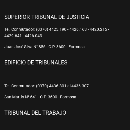
SUPERIOR TRIBUNAL DE JUSTICIA
Tel. Conmutador: (0370) 4425.190 - 4426.163 - 4420.215 -
4429.641 - 4426.043
Juan José Silva N° 856 - C.P. 3600 - Formosa
EDIFICIO DE TRIBUNALES
Tel. Conmutador: (0370) 4436.301 al 4436.307
San Martín N° 641 - C.P. 3600 - Formosa
TRIBUNAL DEL TRABAJO