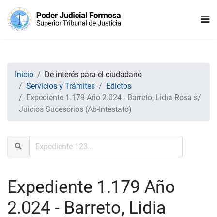
Inicio
De interés para el ciudadano
Servicios y Trámites
Edictos
Expediente 1.179 Año 2.024 - Barreto, Lidia Rosa s/
Juicios Sucesorios (Ab-Intestato)
Expediente 1.179 Año
2.024 - Barreto, Lidia