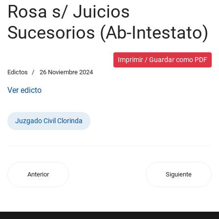
Rosa s/ Juicios
Sucesorios (Ab-Intestato)
Imprimir / Guardar como PDF
Edictos
26 Noviembre 2024
Ver edicto
Juzgado Civil Clorinda
Anterior
Siguiente