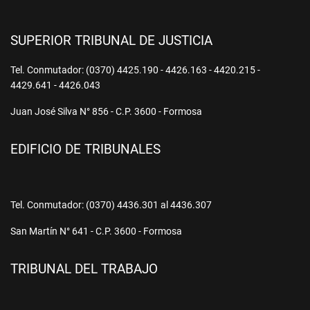
SUPERIOR TRIBUNAL DE JUSTICIA
Tel. Conmutador: (0370) 4425.190 - 4426.163 - 4420.215 -
4429.641 - 4426.043
Juan José Silva N° 856 - C.P. 3600 - Formosa
EDIFICIO DE TRIBUNALES
Tel. Conmutador: (0370) 4436.301 al 4436.307
San Martín N° 641 - C.P. 3600 - Formosa
TRIBUNAL DEL TRABAJO