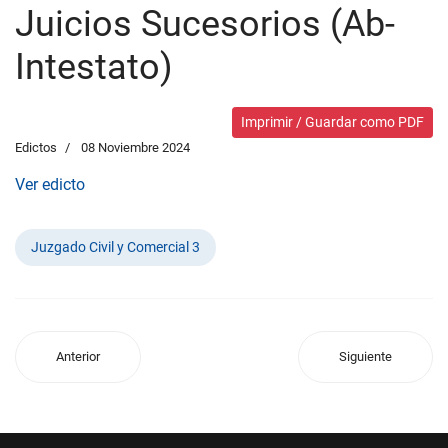
Juicios Sucesorios (Ab-
Intestato)
Imprimir / Guardar como PDF
Edictos
08 Noviembre 2024
Ver edicto
Juzgado Civil y Comercial 3
Anterior
Siguiente