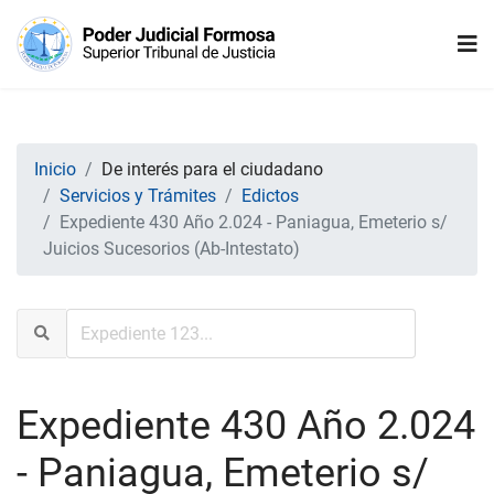
Inicio
De interés para el ciudadano
Servicios y Trámites
Edictos
Expediente 430 Año 2.024 - Paniagua, Emeterio s/
Juicios Sucesorios (Ab-Intestato)
Expediente 430 Año 2.024
- Paniagua, Emeterio s/