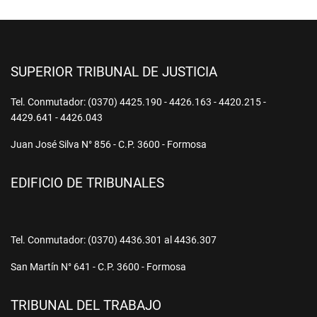
SUPERIOR TRIBUNAL DE JUSTICIA
Tel. Conmutador: (0370) 4425.190 - 4426.163 - 4420.215 -
4429.641 - 4426.043
Juan José Silva N° 856 - C.P. 3600 - Formosa
EDIFICIO DE TRIBUNALES
Tel. Conmutador: (0370) 4436.301 al 4436.307
San Martín N° 641 - C.P. 3600 - Formosa
TRIBUNAL DEL TRABAJO