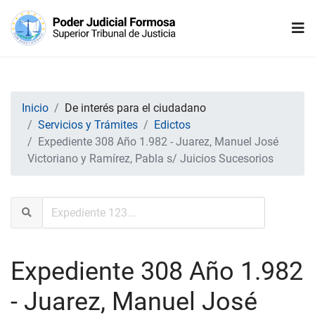
Inicio
De interés para el ciudadano
Servicios y Trámites
Edictos
Expediente 308 Año 1.982 - Juarez, Manuel José
Victoriano y Ramírez, Pabla s/ Juicios Sucesorios
Expediente 308 Año 1.982
- Juarez, Manuel José