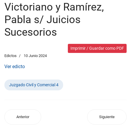
Victoriano y Ramírez,
Pabla s/ Juicios
Sucesorios
Imprimir / Guardar como PDF
Edictos
10 Junio 2024
Ver edicto
Juzgado Civil y Comercial 4
Anterior
Siguiente