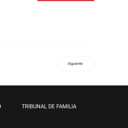
Siguiente
O
TRIBUNAL DE FAMILIA