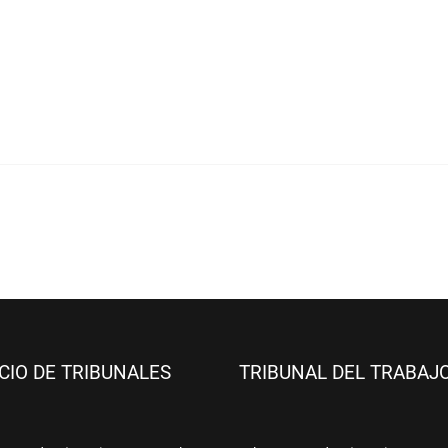
ICIO DE TRIBUNALES
TRIBUNAL DEL TRABAJ