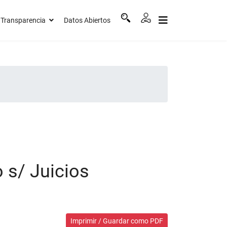
Transparencia
Datos Abiertos
 s/ Juicios
Imprimir / Guardar como PDF