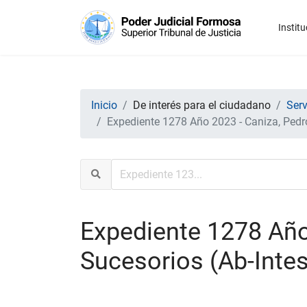
Institu
Inicio
De interés para el ciudadano
Serv
Expediente 1278 Año 2023 - Caniza, Pedro
Expediente 1278 Año 
Sucesorios (Ab-Intes