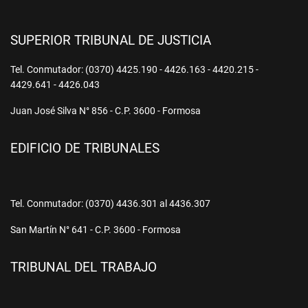
SUPERIOR TRIBUNAL DE JUSTICIA
Tel. Conmutador: (0370) 4425.190 - 4426.163 - 4420.215 -
4429.641 - 4426.043
Juan José Silva N° 856 - C.P. 3600 - Formosa
EDIFICIO DE TRIBUNALES
Tel. Conmutador: (0370) 4436.301 al 4436.307
San Martín N° 641 - C.P. 3600 - Formosa
TRIBUNAL DEL TRABAJO