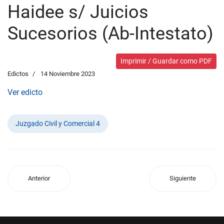
Haidee s/ Juicios
Sucesorios (Ab-Intestato)
Imprimir / Guardar como PDF
Edictos
14 Noviembre 2023
Ver edicto
Juzgado Civil y Comercial 4
Anterior
Siguiente