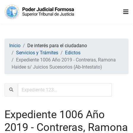
Inicio
De interés para el ciudadano
Servicios y Trámites
Edictos
Expediente 1006 Año 2019 - Contreras, Ramona
Haidee s/ Juicios Sucesorios (Ab-Intestato)
Expediente 1006 Año
2019 - Contreras, Ramona