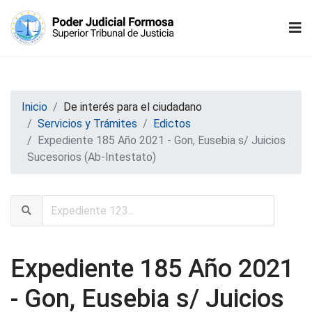
Inicio
De interés para el ciudadano
Servicios y Trámites
Edictos
Expediente 185 Año 2021 - Gon, Eusebia s/ Juicios
Sucesorios (Ab-Intestato)
Expediente 185 Año 2021
- Gon, Eusebia s/ Juicios