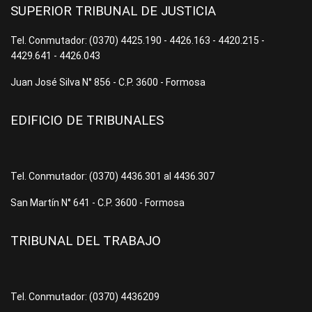
SUPERIOR TRIBUNAL DE JUSTICIA
Tel. Conmutador: (0370) 4425.190 - 4426.163 - 4420.215 -
4429.641 - 4426.043
Juan José Silva N° 856 - C.P. 3600 - Formosa
EDIFICIO DE TRIBUNALES
Tel. Conmutador: (0370) 4436.301 al 4436.307
San Martín N° 641 - C.P. 3600 - Formosa
TRIBUNAL DEL TRABAJO
Tel. Conmutador: (0370) 4436209