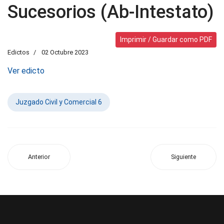
Sucesorios (Ab-Intestato)
Imprimir / Guardar como PDF
Edictos
02 Octubre 2023
Ver edicto
Juzgado Civil y Comercial 6
Anterior
Siguiente